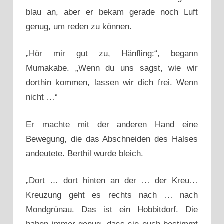
blau an, aber er bekam gerade noch Luft
genug, um reden zu können.
„Hör mir gut zu, Hänfling:“, begann
Mumakabe. „Wenn du uns sagst, wie wir
dorthin kommen, lassen wir dich frei. Wenn
nicht …“
Er machte mit der anderen Hand eine
Bewegung, die das Abschneiden des Halses
andeutete. Berthil wurde bleich.
„Dort … dort hinten an der … der Kreu…
Kreuzung geht es rechts nach … nach
Mondgrünau. Das ist ein Hobbitdorf. Die