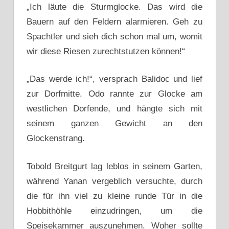
„Ich läute die Sturmglocke. Das wird die
Bauern auf den Feldern alarmieren. Geh zu
Spachtler und sieh dich schon mal um, womit
wir diese Riesen zurechtstutzen können!“
„Das werde ich!“, versprach Balidoc und lief
zur Dorfmitte. Odo rannte zur Glocke am
westlichen Dorfende, und hängte sich mit
seinem ganzen Gewicht an den
Glockenstrang.
Tobold Breitgurt lag leblos in seinem Garten,
während Yanan vergeblich versuchte, durch
die für ihn viel zu kleine runde Tür in die
Hobbithöhle einzudringen, um die
Speisekammer auszunehmen. Woher sollte