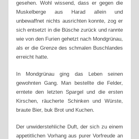
gesehen. Wohl wissend, dass er gegen die
Muskelberge aus Harad allein und
unbewaffnet nichts ausrichten konnte, zog er
sich entsetzt in die Büsche zurück und rannte
wie von den Furien gehetzt nach Mondgrünau,
als er die Grenze des schmalen Buschlandes
erreicht hatte.
In Mondgrünau ging das Leben seinen
gewohnten Gang. Man bestellte die Felder,
erntete den letzten Spargel und die ersten
Kirschen, räucherte Schinken und Würste,
braute Bier, buk Brot und Kuchen.
Der unwiderstehliche Duft, der sich zu einem
appetitlichen Vorhang aus purer Vorfreude an