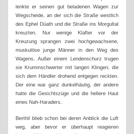
lenkte er seinen gut beladenen Wagen zur
Wegscheide, an der sich die Straße westlich
des Ephel Dúath und die Straße ins Morgultal
kreuzten. Nur wenige Klafter vor der
Kreuzung sprangen zwei hochgewachsene,
muskulöse junge Männer in den Weg des
Wagens. Außer einem Lendenschurz trugen
sie Krummschwerter mit langen Klingen, die
sich dem Händler drohend entgegen reckten.
Der eine war ganz dunkelhäutig, der andere
hatte die Gesichtszüge und die hellere Haut
eines Nah-Haraders.
Berthil blieb schon bei deren Anblick die Luft
weg, aber bevor er überhaupt reagieren