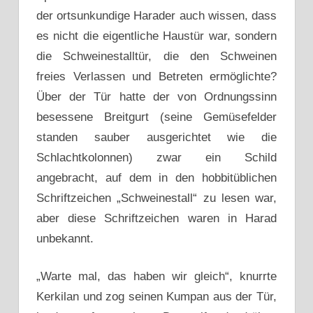
der ortsunkundige Harader auch wissen, dass
es nicht die eigentliche Haustür war, sondern
die Schweinestalltür, die den Schweinen
freies Verlassen und Betreten ermöglichte?
Über der Tür hatte der von Ordnungssinn
besessene Breitgurt (seine Gemüsefelder
standen sauber ausgerichtet wie die
Schlachtkolonnen) zwar ein Schild
angebracht, auf dem in den hobbitüblichen
Schriftzeichen „Schweinestall“ zu lesen war,
aber diese Schriftzeichen waren in Harad
unbekannt.
„Warte mal, das haben wir gleich“, knurrte
Kerkilan und zog seinen Kumpan aus der Tür,