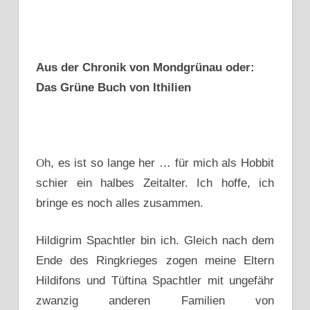
Aus der Chronik von Mondgrünau oder:
Das Grüne Buch von Ithilien
O
h, es ist so lange her … für mich als Hobbit
schier ein halbes Zeitalter. Ich hoffe, ich
bringe es noch alles zusammen.
Hildigrim Spachtler bin ich. Gleich nach dem
Ende des Ringkrieges zogen meine Eltern
Hildifons und Tüftina Spachtler mit ungefähr
zwanzig anderen Familien von