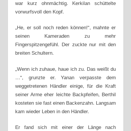
war kurz ohnmächtig. Kerkilan schüttelte
vorwurfsvoll den Kopf.
„He, er soll noch reden können!“, mahnte er
seinen Kameraden zu mehr
Fingerspitzengefühl. Der zuckte nur mit den
breiten Schultern.
„Wenn ich zuhaue, haue ich zu. Das weißt du
…“, grunzte er. Yanan verpasste dem
weggetretenen Händler einige, für die Kraft
seiner Arme eher leichte Backpfeifen, Berthil
kosteten sie fast einen Backenzahn. Langsam
kam wieder Leben in den Händler.
Er fand sich mit einer der Länge nach