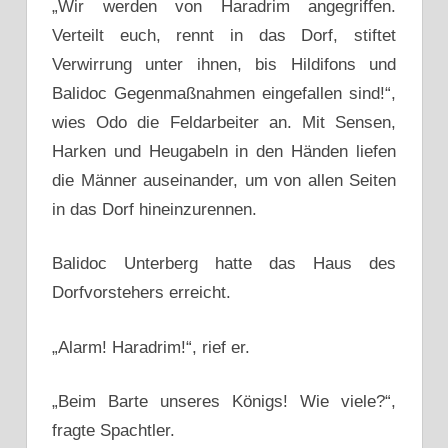
„Wir werden von Haradrim angegriffen.
Verteilt euch, rennt in das Dorf, stiftet
Verwirrung unter ihnen, bis Hildifons und
Balidoc Gegenmaßnahmen eingefallen sind!“,
wies Odo die Feldarbeiter an. Mit Sensen,
Harken und Heugabeln in den Händen liefen
die Männer auseinander, um von allen Seiten
in das Dorf hineinzurennen.
Balidoc Unterberg hatte das Haus des
Dorfvorstehers erreicht.
„Alarm! Haradrim!“, rief er.
„Beim Barte unseres Königs! Wie viele?“,
fragte Spachtler.