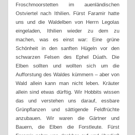
Froschmoorstetten im auenländischen
Ostviertel nach Ithilien. Fürst Faramir hatte
uns und die Waldelben von Herrn Legolas
eingeladen, Ithilien wieder zu dem zu
machen, was es einst war: Eine grüne
Schönheit in den sanften Hügeln vor den
schwarzen Felsen des Ephel Dúath. Die
Elben sollten und wollten sich um die
Aufforstung des Waldes kümmern – aber von
Wald allein kann man nicht leben. Kräuter
allein sind etwas dürftig. Wir Hobbits wissen
das und verstehen uns darauf, essbare
Grünpflanzen und sättigende Feldfrüchte
anzubauen. Wir waren die Gärtner und
Bauern, die Elben die Forstleute. Fürst