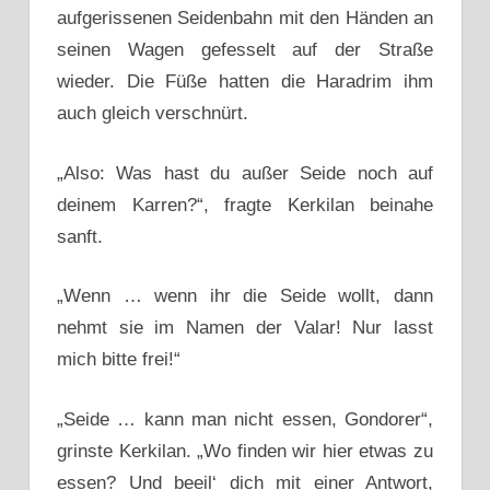
aufgerissenen Seidenbahn mit den Händen an
seinen Wagen gefesselt auf der Straße
wieder. Die Füße hatten die Haradrim ihm
auch gleich verschnürt.
„Also: Was hast du außer Seide noch auf
deinem Karren?“, fragte Kerkilan beinahe
sanft.
„Wenn … wenn ihr die Seide wollt, dann
nehmt sie im Namen der Valar! Nur lasst
mich bitte frei!“
„Seide … kann man nicht essen, Gondorer“,
grinste Kerkilan. „Wo finden wir hier etwas zu
essen? Und beeil‘ dich mit einer Antwort,