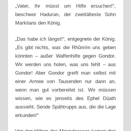
„Vater, Ihr müsst um Hilfe ersuchen!“,
beschwor Haduran, der zweitälteste Sohn
Markilans den König.
„Das habe ich längst!“, entgegnete der König.
„Es gibt nichts, was die Rhûnrim uns geben
könnten – außer Waffenhilfe gegen Gondor.
Wir werden uns holen, was uns fehlt – aus
Gondor! Aber Gondor greift man selbst mit
einer Armee von Tausenden nur dann an,
wenn man gut vorbereitet ist. Wir müssen
wissen, wie es jenseits des Ephel Dúath
aussieht. Sende Spähtrupps aus, die die Lage
erkunden!“