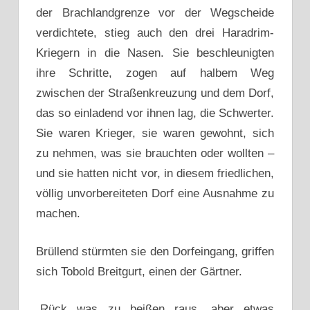
der Brachlandgrenze vor der Wegscheide
verdichtete, stieg auch den drei Haradrim-
Kriegern in die Nasen. Sie beschleunigten
ihre Schritte, zogen auf halbem Weg
zwischen der Straßenkreuzung und dem Dorf,
das so einladend vor ihnen lag, die Schwerter.
Sie waren Krieger, sie waren gewohnt, sich
zu nehmen, was sie brauchten oder wollten –
und sie hatten nicht vor, in diesem friedlichen,
völlig unvorbereiteten Dorf eine Ausnahme zu
machen.
Brüllend stürmten sie den Dorfeingang, griffen
sich Tobold Breitgurt, einen der Gärtner.
„Rück was zu beißen raus, aber etwas