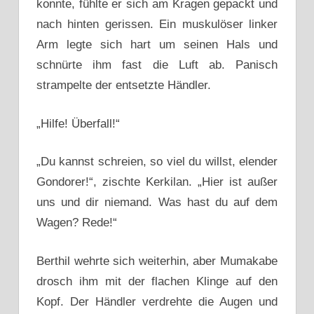
konnte, fühlte er sich am Kragen gepackt und
nach hinten gerissen. Ein muskulöser linker
Arm legte sich hart um seinen Hals und
schnürte ihm fast die Luft ab. Panisch
strampelte der entsetzte Händler.
„Hilfe! Überfall!“
„Du kannst schreien, so viel du willst, elender
Gondorer!“, zischte Kerkilan. „Hier ist außer
uns und dir niemand. Was hast du auf dem
Wagen? Rede!“
Berthil wehrte sich weiterhin, aber Mumakabe
drosch ihm mit der flachen Klinge auf den
Kopf. Der Händler verdrehte die Augen und