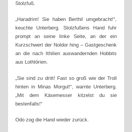
Stolzfuß.
„Haradrim! Sie haben Berthil umgebracht!“,
keuchte Unterberg. Stolzfußens Hand fuhr
prompt an seine linke Seite, an der ein
Kurzschwert der Noldor hing – Gastgeschenk
an die nach Ithilien auswandernden Hobbits
aus Lothlórien.
„Sie sind zu dritt! Fast so groß wie der Troll
hinten in Minas Morgul!“, warnte Unterberg.
„Mit dem Käsemesser kitzelst du sie
bestenfalls!“
Odo zog die Hand wieder zurück.