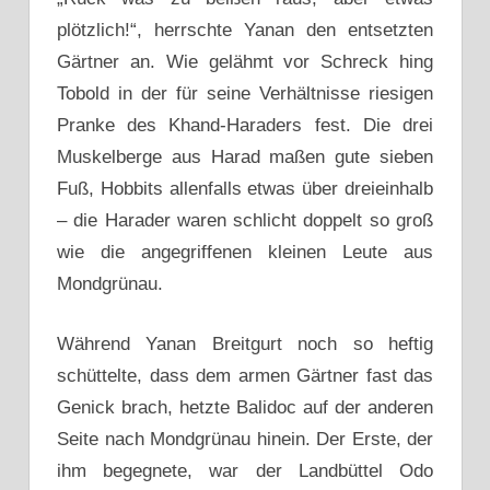
plötzlich!“, herrschte Yanan den entsetzten
Gärtner an. Wie gelähmt vor Schreck hing
Tobold in der für seine Verhältnisse riesigen
Pranke des Khand-Haraders fest. Die drei
Muskelberge aus Harad maßen gute sieben
Fuß, Hobbits allenfalls etwas über dreieinhalb
– die Harader waren schlicht doppelt so groß
wie die angegriffenen kleinen Leute aus
Mondgrünau.
Während Yanan Breitgurt noch so heftig
schüttelte, dass dem armen Gärtner fast das
Genick brach, hetzte Balidoc auf der anderen
Seite nach Mondgrünau hinein. Der Erste, der
ihm begegnete, war der Landbüttel Odo