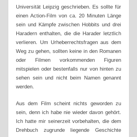
Universität Leipzig geschrieben. Es sollte für
einen Action-Film von ca. 20 Minuten Länge
sein und Kämpfe zwischen Hobbits und drei
Haradern enthalten, die die Harader letztlich
verlieren. Um Urheberrechtsfragen aus dem
Weg zu gehen, sollten keine in den Romanen
oder Filmen vorkommenden Figuren
mitspielen oder bestenfalls nur von hinten zu
sehen sein und nicht beim Namen genannt
werden.
Aus dem Film scheint nichts geworden zu
sein, denn ich habe nie wieder davon gehört.
Ich hatte mir seinerzeit vorbehalten, die dem
Drehbuch zugrunde liegende Geschichte