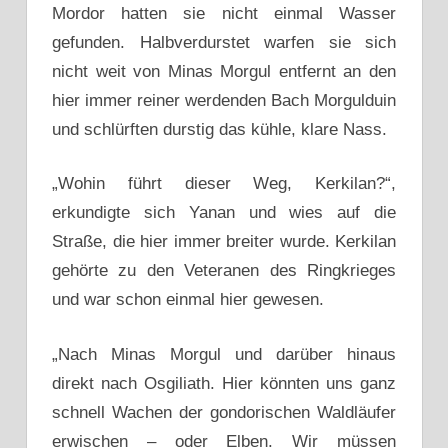
Mordor hatten sie nicht einmal Wasser
gefunden. Halbverdurstet warfen sie sich
nicht weit von Minas Morgul entfernt an den
hier immer reiner werdenden Bach Morgulduin
und schlürften durstig das kühle, klare Nass.
„Wohin führt dieser Weg, Kerkilan?“,
erkundigte sich Yanan und wies auf die
Straße, die hier immer breiter wurde. Kerkilan
gehörte zu den Veteranen des Ringkrieges
und war schon einmal hier gewesen.
„Nach Minas Morgul und darüber hinaus
direkt nach Osgiliath. Hier könnten uns ganz
schnell Wachen der gondorischen Waldläufer
erwischen – oder Elben. Wir müssen