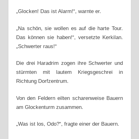
„Glocken! Das ist Alarm!“, warnte er.
„Na schön, sie wollen es auf die harte Tour.
Das können sie haben!“, versetzte Kerkilan.
„Schwerter raus!“
Die drei Haradrim zogen ihre Schwerter und
stürmten mit lautem Kriegsgeschrei in
Richtung Dorfzentrum.
Von den Feldern eilten scharenweise Bauern
am Glockenturm zusammen.
„Was ist los, Odo?“, fragte einer der Bauern.