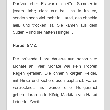
Dorfvorsteher. Es war ein heißer Sommer in
jenem Jahr; nicht nur bei uns in Ithilien,
sondern noch viel mehr in Harad, das ohnehin
heiß und trocken ist. Sie kamen aus dem
Süden – und sie hatten Hunger …
Harad, 5 V.Z.
Die brütende Hitze dauerte nun schon vier
Monate an. Vier Monate war kein Tropfen
Regen gefallen. Die ohnehin kargen Felder,
mit Hirse und Kichererbsen bepflanzt, waren
vertrocknet. Es würde eine Hungersnot
geben, daran hatte König Markilan von Harad
keinerlei Zweifel.