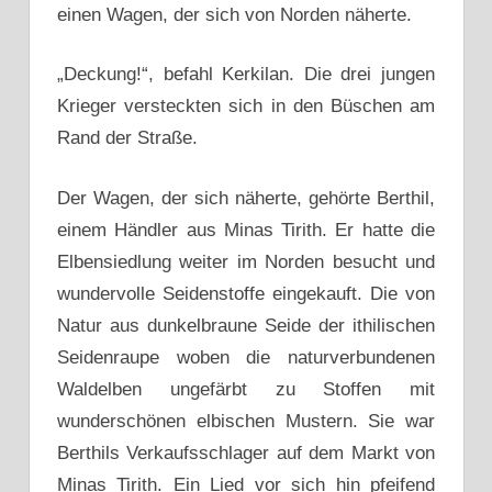
einen Wagen, der sich von Norden näherte.
„Deckung!“, befahl Kerkilan. Die drei jungen
Krieger versteckten sich in den Büschen am
Rand der Straße.
Der Wagen, der sich näherte, gehörte Berthil,
einem Händler aus Minas Tirith. Er hatte die
Elbensiedlung weiter im Norden besucht und
wundervolle Seidenstoffe eingekauft. Die von
Natur aus dunkelbraune Seide der ithilischen
Seidenraupe woben die naturverbundenen
Waldelben ungefärbt zu Stoffen mit
wunderschönen elbischen Mustern. Sie war
Berthils Verkaufsschlager auf dem Markt von
Minas Tirith. Ein Lied vor sich hin pfeifend