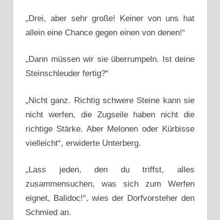
„Drei, aber sehr große! Keiner von uns hat
allein eine Chance gegen einen von denen!“
„Dann müssen wir sie überrumpeln. Ist deine
Steinschleuder fertig?“
„Nicht ganz. Richtig schwere Steine kann sie
nicht werfen, die Zugseile haben nicht die
richtige Stärke. Aber Melonen oder Kürbisse
vielleicht“, erwiderte Unterberg.
„Lass jeden, den du triffst, alles
zusammensuchen, was sich zum Werfen
eignet, Balidoc!“, wies der Dorfvorsteher den
Schmied an.