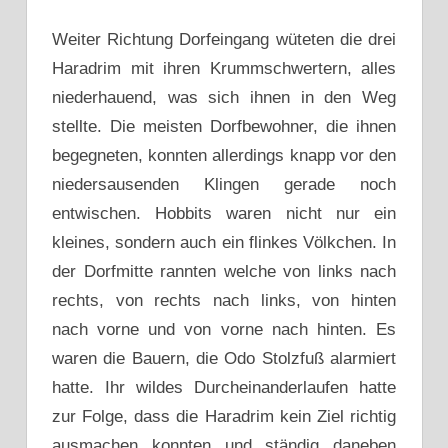
Weiter Richtung Dorfeingang wüteten die drei
Haradrim mit ihren Krummschwertern, alles
niederhauend, was sich ihnen in den Weg
stellte. Die meisten Dorfbewohner, die ihnen
begegneten, konnten allerdings knapp vor den
niedersausenden Klingen gerade noch
entwischen. Hobbits waren nicht nur ein
kleines, sondern auch ein flinkes Völkchen. In
der Dorfmitte rannten welche von links nach
rechts, von rechts nach links, von hinten
nach vorne und von vorne nach hinten. Es
waren die Bauern, die Odo Stolzfuß alarmiert
hatte. Ihr wildes Durcheinanderlaufen hatte
zur Folge, dass die Haradrim kein Ziel richtig
ausmachen konnten und ständig daneben