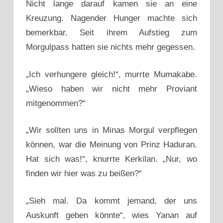
Nicht lange darauf kamen sie an eine
Kreuzung. Nagender Hunger machte sich
bemerkbar. Seit ihrem Aufstieg zum
Morgulpass hatten sie nichts mehr gegessen.
„Ich verhungere gleich!“, murrte Mumakabe.
„Wieso haben wir nicht mehr Proviant
mitgenommen?“
„Wir sollten uns in Minas Morgul verpflegen
können, war die Meinung von Prinz Haduran.
Hat sich was!“, knurrte Kerkilan. „Nur, wo
finden wir hier was zu beißen?“
„Sieh mal. Da kommt jemand, der uns
Auskunft geben könnte“, wies Yanan auf