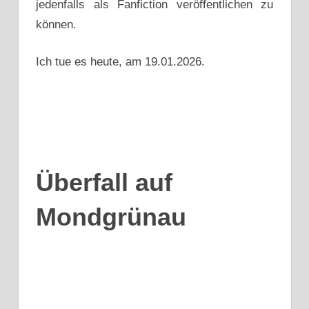
jedenfalls als Fanfiction veröffentlichen zu
können.
Ich tue es heute, am 19.01.2026.
Überfall auf
Mondgrünau