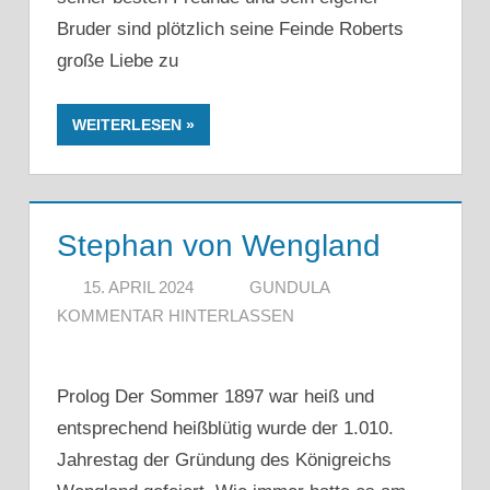
Bruder sind plötzlich seine Feinde Roberts
große Liebe zu
WEITERLESEN
Stephan von Wengland
15. APRIL 2024
GUNDULA
KOMMENTAR HINTERLASSEN
Prolog Der Sommer 1897 war heiß und
entsprechend heißblütig wurde der 1.010.
Jahrestag der Gründung des Königreichs