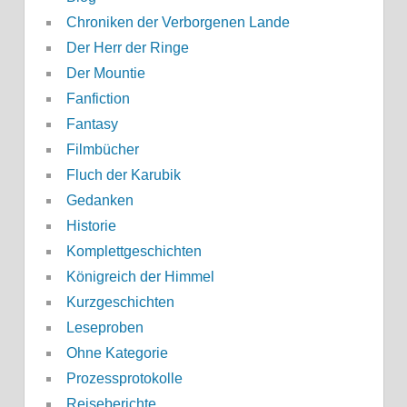
Chroniken der Verborgenen Lande
Der Herr der Ringe
Der Mountie
Fanfiction
Fantasy
Filmbücher
Fluch der Karubik
Gedanken
Historie
Komplettgeschichten
Königreich der Himmel
Kurzgeschichten
Leseproben
Ohne Kategorie
Prozessprotokolle
Reiseberichte