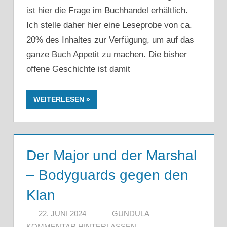
ist hier die Frage im Buchhandel erhältlich.
Ich stelle daher hier eine Leseprobe von ca.
20% des Inhaltes zur Verfügung, um auf das
ganze Buch Appetit zu machen. Die bisher
offene Geschichte ist damit
WEITERLESEN
Der Major und der Marshal
– Bodyguards gegen den
Klan
22. JUNI 2024
GUNDULA
KOMMENTAR HINTERLASSEN