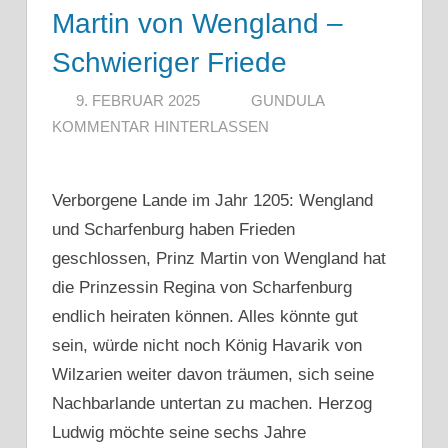
Martin von Wengland –
Schwieriger Friede
9. FEBRUAR 2025
GUNDULA
KOMMENTAR HINTERLASSEN
Verborgene Lande im Jahr 1205: Wengland
und Scharfenburg haben Frieden
geschlossen, Prinz Martin von Wengland hat
die Prinzessin Regina von Scharfenburg
endlich heiraten können. Alles könnte gut
sein, würde nicht noch König Havarik von
Wilzarien weiter davon träumen, sich seine
Nachbarlande untertan zu machen. Herzog
Ludwig möchte seine sechs Jahre