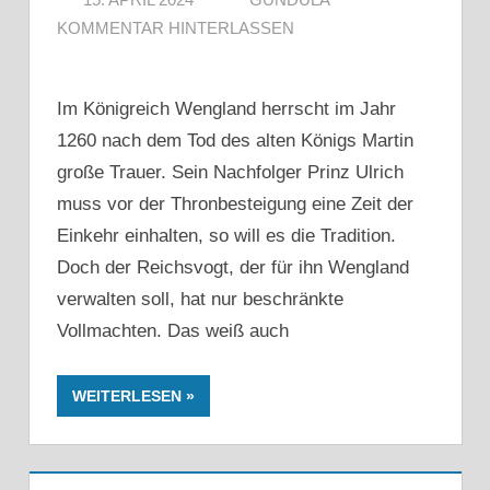
KOMMENTAR HINTERLASSEN
Im Königreich Wengland herrscht im Jahr
1260 nach dem Tod des alten Königs Martin
große Trauer. Sein Nachfolger Prinz Ulrich
muss vor der Thronbesteigung eine Zeit der
Einkehr einhalten, so will es die Tradition.
Doch der Reichsvogt, der für ihn Wengland
verwalten soll, hat nur beschränkte
Vollmachten. Das weiß auch
WEITERLESEN