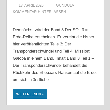
13. APRIL 2026
GUNDULA
KOMMENTAR HINTERLASSEN
Demnächst wird der Band 3 Der SOL 3 =
Erde-Reihe erscheinen. Er vereint die bisher
hier veröffentlichten Teile 3: Der
Transponderschwindel und Teil 4: Mission:
Galoba in einem Band. Inhalt Band 3 Teil 1 –
Der Transponderschwindel behandelt die
Rückkehr des Ehepaars Hansen auf die Erde,
um sich in ärztliche
WEITERLESEN