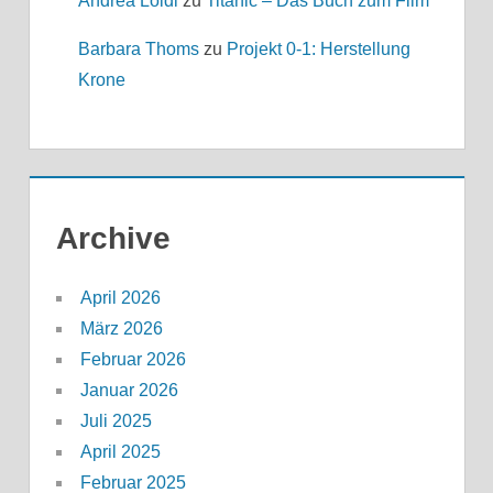
Andrea Loidl
zu
Titanic – Das Buch zum Film
Barbara Thoms
zu
Projekt 0-1: Herstellung
Krone
Archive
April 2026
März 2026
Februar 2026
Januar 2026
Juli 2025
April 2025
Februar 2025