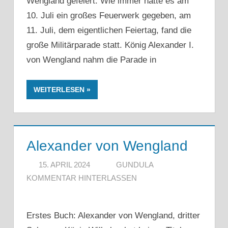
Wengland gefeiert. Wie immer hatte es am
10. Juli ein großes Feuerwerk gegeben, am
11. Juli, dem eigentlichen Feiertag, fand die
große Militärparade statt. König Alexander I.
von Wengland nahm die Parade in
WEITERLESEN
Alexander von Wengland
15. APRIL 2024
GUNDULA
KOMMENTAR HINTERLASSEN
Erstes Buch: Alexander von Wengland, dritter