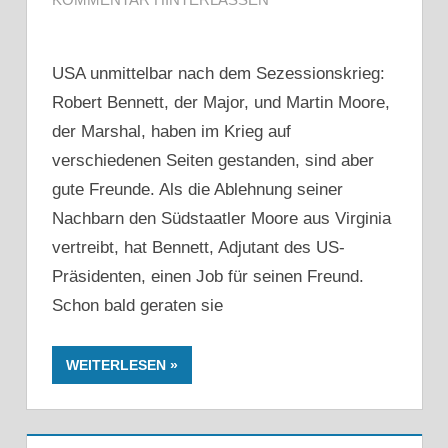
USA unmittelbar nach dem Sezessionskrieg:
Robert Bennett, der Major, und Martin Moore,
der Marshal, haben im Krieg auf
verschiedenen Seiten gestanden, sind aber
gute Freunde. Als die Ablehnung seiner
Nachbarn den Südstaatler Moore aus Virginia
vertreibt, hat Bennett, Adjutant des US-
Präsidenten, einen Job für seinen Freund.
Schon bald geraten sie
WEITERLESEN