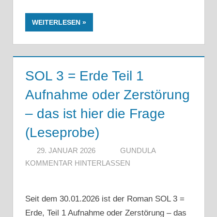
WEITERLESEN
SOL 3 = Erde Teil 1
Aufnahme oder Zerstörung
– das ist hier die Frage
(Leseprobe)
29. JANUAR 2026
GUNDULA
KOMMENTAR HINTERLASSEN
Seit dem 30.01.2026 ist der Roman SOL 3 =
Erde, Teil 1 Aufnahme oder Zerstörung – das