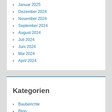
Januar 2025
Dezember 2024
November 2024
September 2024
August 2024
Juli 2024
Juni 2024
Mai 2024
April 2024
Kategorien
Bauberichte
Blog