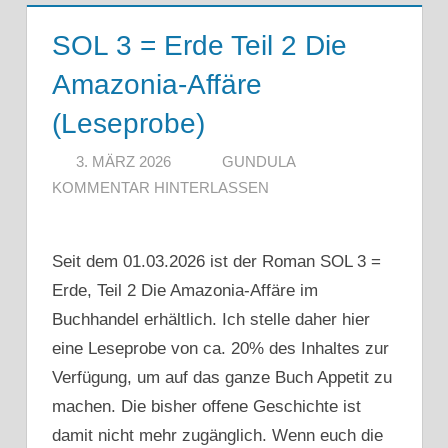
SOL 3 = Erde Teil 2 Die
Amazonia-Affäre
(Leseprobe)
3. MÄRZ 2026
GUNDULA
KOMMENTAR HINTERLASSEN
Seit dem 01.03.2026 ist der Roman SOL 3 =
Erde, Teil 2 Die Amazonia-Affäre im
Buchhandel erhältlich. Ich stelle daher hier
eine Leseprobe von ca. 20% des Inhaltes zur
Verfügung, um auf das ganze Buch Appetit zu
machen. Die bisher offene Geschichte ist
damit nicht mehr zugänglich. Wenn euch die