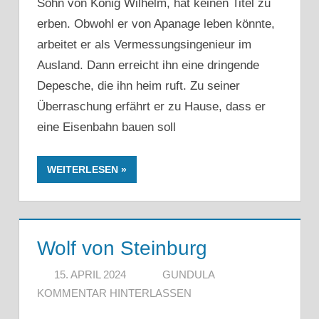
Sohn von König Wilhelm, hat keinen Titel zu
erben. Obwohl er von Apanage leben könnte,
arbeitet er als Vermessungsingenieur im
Ausland. Dann erreicht ihn eine dringende
Depesche, die ihn heim ruft. Zu seiner
Überraschung erfährt er zu Hause, dass er
eine Eisenbahn bauen soll
WEITERLESEN
Wolf von Steinburg
15. APRIL 2024
GUNDULA
KOMMENTAR HINTERLASSEN