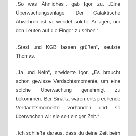
„So was Ähnliches“, gab Igor zu. „Eine
Überwachungsanlage. Der Galaktische
Abwehrdienst verwendet solche Anlagen, um
den Leuten auf die Finger zu sehen.“
„Stasi und KGB lassen grüßen“, seufzte
Thomas.
„Ja und Nein“, erwiderte Igor. „Es braucht
schon gewisse Verdachtsmomente, um eine
solche Überwachung genehmigt zu
bekommen. Bei Sinarta waren entsprechende
Verdachtsmomente vorhanden und so
überwachen wir sie seit einiger Zeit.“
„Ich schließe daraus, dass du deine Zeit beim