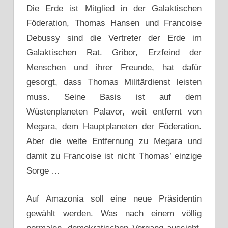
Die Erde ist Mitglied in der Galaktischen
Föderation, Thomas Hansen und Francoise
Debussy sind die Vertreter der Erde im
Galaktischen Rat. Gribor, Erzfeind der
Menschen und ihrer Freunde, hat dafür
gesorgt, dass Thomas Militärdienst leisten
muss. Seine Basis ist auf dem
Wüstenplaneten Palavor, weit entfernt von
Megara, dem Hauptplaneten der Föderation.
Aber die weite Entfernung zu Megara und
damit zu Francoise ist nicht Thomas’ einzige
Sorge …
Auf Amazonia soll eine neue Präsidentin
gewählt werden. Was nach einem völlig