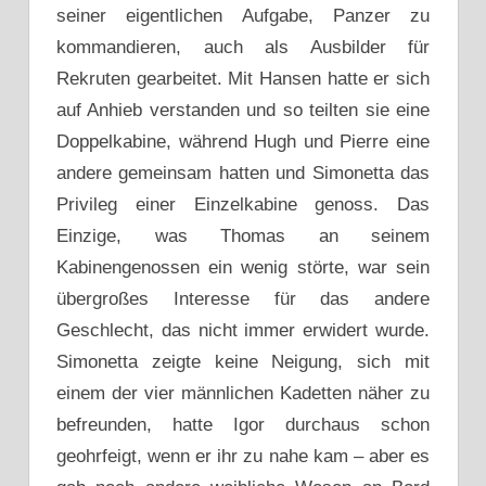
seiner eigentlichen Aufgabe, Panzer zu
kommandieren, auch als Ausbilder für
Rekruten gearbeitet. Mit Hansen hatte er sich
auf Anhieb verstanden und so teilten sie eine
Doppelkabine, während Hugh und Pierre eine
andere gemeinsam hatten und Simonetta das
Privileg einer Einzelkabine genoss. Das
Einzige, was Thomas an seinem
Kabinengenossen ein wenig störte, war sein
übergroßes Interesse für das andere
Geschlecht, das nicht immer erwidert wurde.
Simonetta zeigte keine Neigung, sich mit
einem der vier männlichen Kadetten näher zu
befreunden, hatte Igor durchaus schon
geohrfeigt, wenn er ihr zu nahe kam – aber es