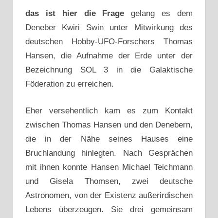
das ist hier die Frage
gelang es dem
Deneber Kwiri Swin unter Mitwirkung des
deutschen Hobby-UFO-Forschers Thomas
Hansen, die Aufnahme der Erde unter der
Bezeichnung SOL 3 in die Galaktische
Föderation zu erreichen.
Eher versehentlich kam es zum Kontakt
zwischen Thomas Hansen und den Denebern,
die in der Nähe seines Hauses eine
Bruchlandung hinlegten. Nach Gesprächen
mit ihnen konnte Hansen Michael Teichmann
und Gisela Thomsen, zwei deutsche
Astronomen, von der Existenz außerirdischen
Lebens überzeugen. Sie drei gemeinsam