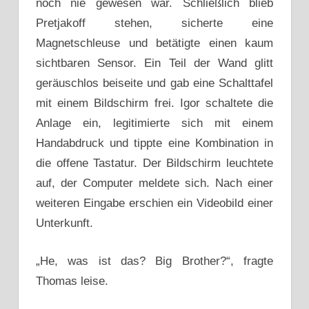
noch nie gewesen war. Schließlich blieb
Pretjakoff stehen, sicherte eine
Magnetschleuse und betätigte einen kaum
sichtbaren Sensor. Ein Teil der Wand glitt
geräuschlos beiseite und gab eine Schalttafel
mit einem Bildschirm frei. Igor schaltete die
Anlage ein, legitimierte sich mit einem
Handabdruck und tippte eine Kombination in
die offene Tastatur. Der Bildschirm leuchtete
auf, der Computer meldete sich. Nach einer
weiteren Eingabe erschien ein Videobild einer
Unterkunft.
„He, was ist das? Big Brother?“, fragte
Thomas leise.