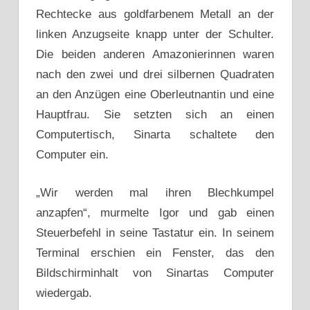
Rechtecke aus goldfarbenem Metall an der
linken Anzugseite knapp unter der Schulter.
Die beiden anderen Amazonierinnen waren
nach den zwei und drei silbernen Quadraten
an den Anzügen eine Oberleutnantin und eine
Hauptfrau. Sie setzten sich an einen
Computertisch, Sinarta schaltete den
Computer ein.
„Wir werden mal ihren Blechkumpel
anzapfen“, murmelte Igor und gab einen
Steuerbefehl in seine Tastatur ein. In seinem
Terminal erschien ein Fenster, das den
Bildschirminhalt von Sinartas Computer
wiedergab.