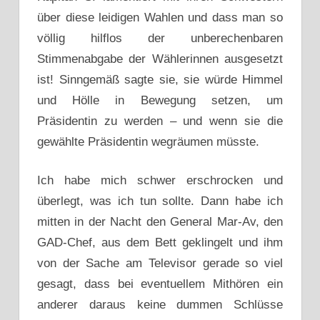
über diese leidigen Wahlen und dass man so
völlig hilflos der unberechenbaren
Stimmenabgabe der Wählerinnen ausgesetzt
ist! Sinngemäß sagte sie, sie würde Himmel
und Hölle in Bewegung setzen, um
Präsidentin zu werden – und wenn sie die
gewählte Präsidentin wegräumen müsste.
Ich habe mich schwer erschrocken und
überlegt, was ich tun sollte. Dann habe ich
mitten in der Nacht den General Mar-Av, den
GAD-Chef, aus dem Bett geklingelt und ihm
von der Sache am Televisor gerade so viel
gesagt, dass bei eventuellem Mithören ein
anderer daraus keine dummen Schlüsse