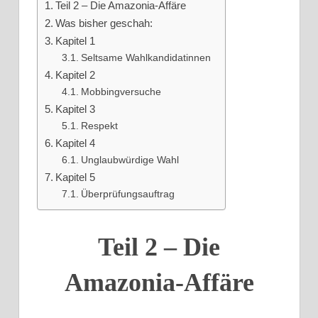
Teil 2 – Die Amazonia-Affäre
Was bisher geschah:
Kapitel 1
Seltsame Wahlkandidatinnen
Kapitel 2
Mobbingversuche
Kapitel 3
Respekt
Kapitel 4
Unglaubwürdige Wahl
Kapitel 5
Überprüfungsauftrag
Teil 2 – Die
Amazonia-Affäre