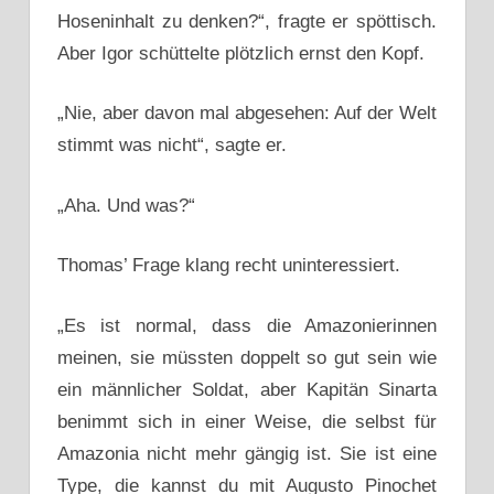
Hoseninhalt zu denken?“, fragte er spöttisch.
Aber Igor schüttelte plötzlich ernst den Kopf.
„Nie, aber davon mal abgesehen: Auf der Welt
stimmt was nicht“, sagte er.
„Aha. Und was?“
Thomas’ Frage klang recht uninteressiert.
„Es ist normal, dass die Amazonierinnen
meinen, sie müssten doppelt so gut sein wie
ein männlicher Soldat, aber Kapitän Sinarta
benimmt sich in einer Weise, die selbst für
Amazonia nicht mehr gängig ist. Sie ist eine
Type, die kannst du mit Augusto Pinochet