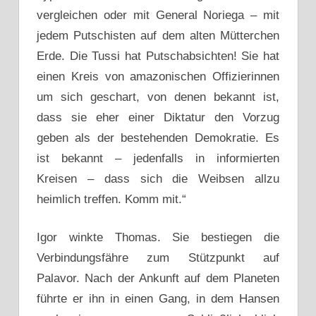
vergleichen oder mit General Noriega – mit
jedem Putschisten auf dem alten Mütterchen
Erde. Die Tussi hat Putschabsichten! Sie hat
einen Kreis von amazonischen Offizierinnen
um sich geschart, von denen bekannt ist,
dass sie eher einer Diktatur den Vorzug
geben als der bestehenden Demokratie. Es
ist bekannt – jedenfalls in informierten
Kreisen – dass sich die Weibsen allzu
heimlich treffen. Komm mit.“
Igor winkte Thomas. Sie bestiegen die
Verbindungsfähre zum Stützpunkt auf
Palavor. Nach der Ankunft auf dem Planeten
führte er ihn in einen Gang, in dem Hansen