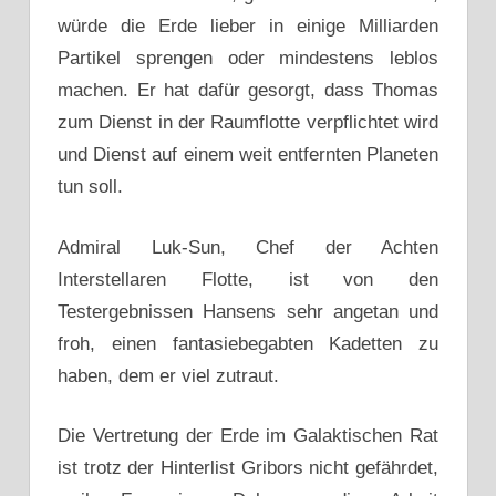
würde die Erde lieber in einige Milliarden
Partikel sprengen oder mindestens leblos
machen. Er hat dafür gesorgt, dass Thomas
zum Dienst in der Raumflotte verpflichtet wird
und Dienst auf einem weit entfernten Planeten
tun soll.
Admiral Luk-Sun, Chef der Achten
Interstellaren Flotte, ist von den
Testergebnissen Hansens sehr angetan und
froh, einen fantasiebegabten Kadetten zu
haben, dem er viel zutraut.
Die Vertretung der Erde im Galaktischen Rat
ist trotz der Hinterlist Gribors nicht gefährdet,