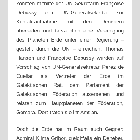
konnten mithilfe der UN-Sekretärin Françoise
Debussy den UN-Generalsekretär zur
Kontaktaufnahme mit den Denebern
überreden und tatsächlich eine Vereinigung
des Planeten Erde unter einer Regierung –
gestellt durch die UN – erreichen. Thomas
Hansen und Françoise Debussy wurden auf
Vorschlag von UN-Generalsekretär Perez de
Cuellar als Vertreter der Erde im
Galaktischen Rat, dem Parlament der
Galaktischen Föderation ausersehen und
reisten zum Hauptplaneten der Föderation,
Gemara. Dort traten sie ihr Amt an.
Doch die Erde hat im Raum auch Gegner:
Admiral Kilma Gribor, gleichfalls ein Deneber,