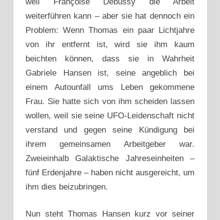
weil Françoise Debussy die Arbeit
weiterführen kann – aber sie hat dennoch ein
Problem: Wenn Thomas ein paar Lichtjahre
von ihr entfernt ist, wird sie ihm kaum
beichten können, dass sie in Wahrheit
Gabriele Hansen ist, seine angeblich bei
einem Autounfall ums Leben gekommene
Frau. Sie hatte sich von ihm scheiden lassen
wollen, weil sie seine UFO-Leidenschaft nicht
verstand und gegen seine Kündigung bei
ihrem gemeinsamen Arbeitgeber war.
Zweieinhalb Galaktische Jahreseinheiten –
fünf Erdenjahre – haben nicht ausgereicht, um
ihm dies beizubringen.
Nun steht Thomas Hansen kurz vor seiner