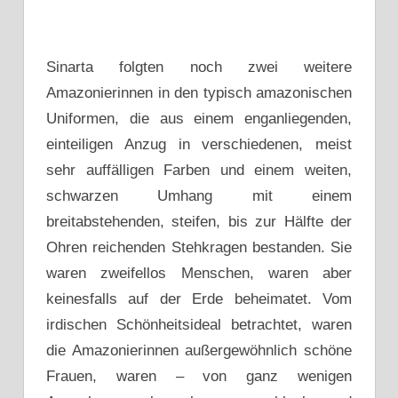
Sinarta folgten noch zwei weitere
Amazonierinnen in den typisch amazonischen
Uniformen, die aus einem enganliegenden,
einteiligen Anzug in verschiedenen, meist
sehr auffälligen Farben und einem weiten,
schwarzen Umhang mit einem
breitabstehenden, steifen, bis zur Hälfte der
Ohren reichenden Stehkragen bestanden. Sie
waren zweifellos Menschen, waren aber
keinesfalls auf der Erde beheimatet. Vom
irdischen Schönheitsideal betrachtet, waren
die Amazonierinnen außergewöhnlich schöne
Frauen, waren – von ganz wenigen