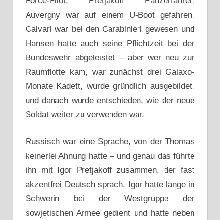
Force-Pilot, Pretjakoff Panzerfahrer,
Auvergny war auf einem U-Boot gefahren,
Calvari war bei den Carabinieri gewesen und
Hansen hatte auch seine Pflichtzeit bei der
Bundeswehr abgeleistet – aber wer neu zur
Raumflotte kam, war zunächst drei Galaxo-
Monate Kadett, wurde gründlich ausgebildet,
und danach wurde entschieden, wie der neue
Soldat weiter zu verwenden war.
Russisch war eine Sprache, von der Thomas
keinerlei Ahnung hatte – und genau das führte
ihn mit Igor Pretjakoff zusammen, der fast
akzentfrei Deutsch sprach. Igor hatte lange in
Schwerin bei der Westgruppe der
sowjetischen Armee gedient und hatte neben