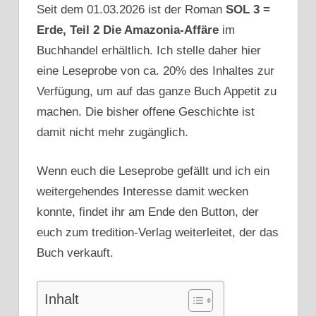
Seit dem 01.03.2026 ist der Roman
SOL 3 =
Erde, Teil 2 Die Amazonia-Affäre
im
Buchhandel erhältlich. Ich stelle daher hier
eine Leseprobe von ca. 20% des Inhaltes zur
Verfügung, um auf das ganze Buch Appetit zu
machen. Die bisher offene Geschichte ist
damit nicht mehr zugänglich.
Wenn euch die Leseprobe gefällt und ich ein
weitergehendes Interesse damit wecken
konnte, findet ihr am Ende den Button, der
euch zum tredition-Verlag weiterleitet, der das
Buch verkauft.
Inhalt