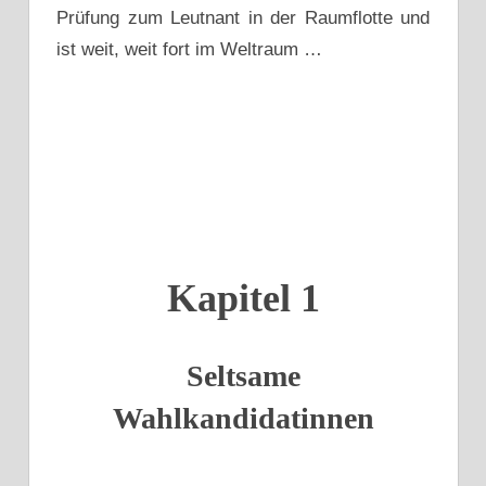
Prüfung zum Leutnant in der Raumflotte und
ist weit, weit fort im Weltraum …
Kapitel 1
Seltsame
Wahlkandidatinnen