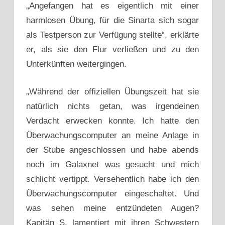
„Angefangen hat es eigentlich mit einer
harmlosen Übung, für die Sinarta sich sogar
als Testperson zur Verfügung stellte“, erklärte
er, als sie den Flur verließen und zu den
Unterkünften weitergingen.
„Während der offiziellen Übungszeit hat sie
natürlich nichts getan, was irgendeinen
Verdacht erwecken konnte. Ich hatte den
Überwachungscomputer an meine Anlage in
der Stube angeschlossen und habe abends
noch im Galaxnet was gesucht und mich
schlicht vertippt. Versehentlich habe ich den
Überwachungscomputer eingeschaltet. Und
was sehen meine entzündeten Augen?
Kapitän S. lamentiert mit ihren Schwestern