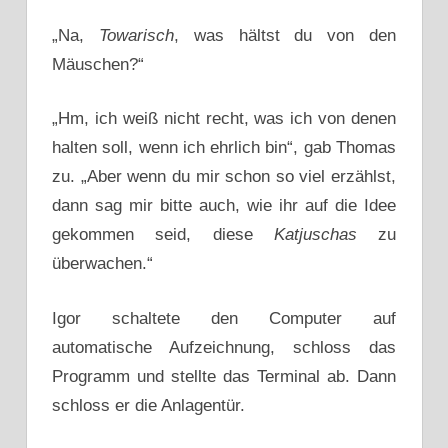
„Na,
Towarisch
, was hältst du von den
Mäuschen?“
„Hm, ich weiß nicht recht, was ich von denen
halten soll, wenn ich ehrlich bin“, gab Thomas
zu. „Aber wenn du mir schon so viel erzählst,
dann sag mir bitte auch, wie ihr auf die Idee
gekommen seid, diese
Katjuschas
zu
überwachen.“
Igor schaltete den Computer auf
automatische Aufzeichnung, schloss das
Programm und stellte das Terminal ab. Dann
schloss er die Anlagentür.