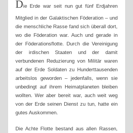
D
ie Erde war seit nun gut fünf Erdjahren
Mitglied in der Galaktischen Föderation – und
die mensch­liche Rasse fand sich überall dort,
wo die Föderation war. Auch und gerade in
der Föderationsflotte. Durch die Vereinigung
der irdischen Staaten und der damit
verbundenen Reduzierung von Militär waren
auf der Erde Soldaten zu Hunderttausenden
arbeitslos geworden – jedenfalls, wenn sie
unbedingt auf ihrem Heimatplaneten bleiben
wollten. Wer aber bereit war, auch weit weg
von der Erde seinen Dienst zu tun, hatte ein
gutes Auskommen.
Die Achte Flotte bestand aus allen Rassen,