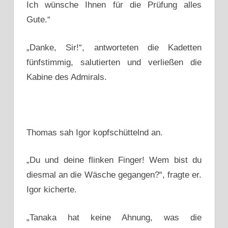
Ich wünsche Ihnen für die Prüfung alles
Gute.“
„Danke, Sir!“, antworteten die Kadetten
fünfstimmig, salutierten und verließen die
Kabine des Admirals.
Thomas sah Igor kopfschüttelnd an.
„Du und deine flinken Finger! Wem bist du
diesmal an die Wäsche gegangen?“, fragte er.
Igor kicherte.
„Tanaka hat keine Ahnung, was die