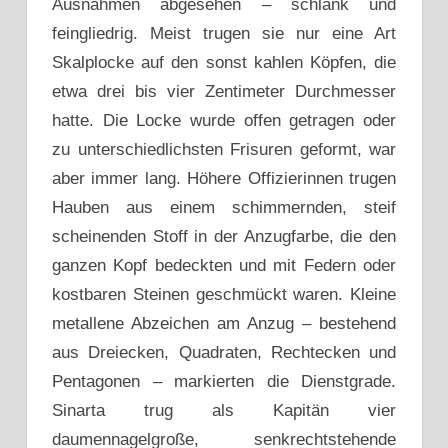
Ausnahmen abgesehen – schlank und
feingliedrig. Meist trugen sie nur eine Art
Skalplocke auf den sonst kahlen Köpfen, die
etwa drei bis vier Zentimeter Durchmesser
hatte. Die Locke wurde offen getragen oder
zu unterschiedlichsten Frisuren geformt, war
aber immer lang. Höhere Offizierinnen trugen
Hauben aus einem schimmernden, steif
scheinenden Stoff in der Anzugfarbe, die den
ganzen Kopf bedeckten und mit Federn oder
kostbaren Steinen geschmückt waren. Kleine
metallene Abzeichen am Anzug – bestehend
aus Dreiecken, Quadraten, Rechtecken und
Pentagonen – markierten die Dienstgrade.
Sinarta trug als Kapitän vier
daumennagelgroße, senkrechtstehende