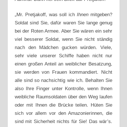
„Mr. Pretjakoff, was soll ich
Ihnen
mitgeben?
Soldat sind Sie, dafür waren Sie lange genug
bei der Roten Armee. Aber Sie wären ein sehr
viel besserer Soldat, wenn Sie nicht ständig
nach den Mädchen gucken würden. Viele,
sehr viele unserer Schiffe haben nicht nur
einen großen Anteil an weiblicher Besatzung,
sie werden von Frauen kommandiert. Nicht
alle sind so nachsichtig wie ich. Behalten Sie
also Ihre Finger unter Kontrolle, wenn Ihnen
weibliche Raumsoldaten über den Weg laufen
oder mit Ihnen die Brücke teilen. Hüten Sie
sich vor allem vor den Amazonierinnen, die
sind mit Sicherheit nichts für Sie! Das wär’s.