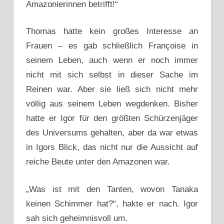
Amazonierinnen betrifft!“
Thomas hatte kein großes Interesse an
Frauen – es gab schließlich Françoise in
seinem Leben, auch wenn er noch immer
nicht mit sich selbst in dieser Sache im
Reinen war. Aber sie ließ sich nicht mehr
völlig aus seinem Leben wegdenken. Bisher
hatte er Igor für den größten Schürzenjäger
des Universums gehalten, aber da war etwas
in Igors Blick, das nicht nur die Aussicht auf
reiche Beute unter den Amazonen war.
„Was ist mit den Tanten, wovon Tanaka
keinen Schimmer hat?“, hakte er nach. Igor
sah sich geheimnisvoll um.