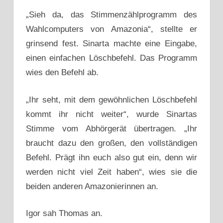
„Sieh da, das Stimmenzählprogramm des
Wahlcomputers von Amazonia“, stellte er
grinsend fest. Sinarta machte eine Eingabe,
einen einfachen Löschbefehl. Das Programm
wies den Befehl ab.
„Ihr seht, mit dem gewöhnlichen Löschbefehl
kommt ihr nicht weiter“, wurde Sinartas
Stimme vom Abhörgerät übertragen. „Ihr
braucht dazu den großen, den vollständigen
Befehl. Prägt ihn euch also gut ein, denn wir
werden nicht viel Zeit haben“, wies sie die
beiden anderen Amazonierinnen an.
Igor sah Thomas an.