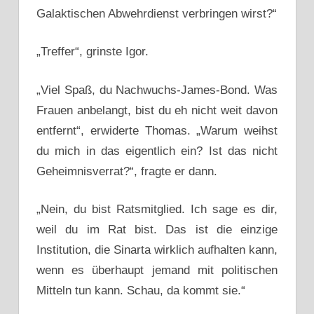
Galaktischen Abwehrdienst verbringen wirst?“
„Treffer“, grinste Igor.
„Viel Spaß, du Nachwuchs-James-Bond. Was
Frauen anbelangt, bist du eh nicht weit davon
entfernt“, erwiderte Thomas. „Warum weihst
du mich in das eigentlich ein? Ist das nicht
Geheimnisverrat?“, fragte er dann.
„Nein, du bist Ratsmitglied. Ich sage es dir,
weil du im Rat bist. Das ist die einzige
Institution, die Sinarta wirklich aufhalten kann,
wenn es überhaupt jemand mit politischen
Mitteln tun kann. Schau, da kommt sie.“