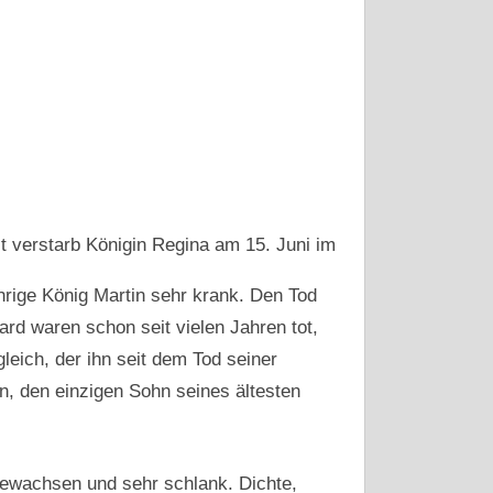
t verstarb Königin Regina am 15. Juni im
hrige König Martin sehr krank. Den Tod
ard waren schon seit vielen Jahren tot,
eich, der ihn seit dem Tod seiner
n, den einzigen Sohn seines ältesten
ewachsen und sehr schlank. Dichte,