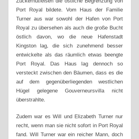
Zuckerhutfelsen die östliche Begrenzung von
Port Royal bildete. Vom Haus der Familie
Turner aus war sowohl der Hafen von Port
Royal zu übersehen als auch die große Bucht
östlich davon, wo die neue Hafenstadt
Kingston lag, die sich zunehmend besser
entwickelte als das räumlich etwas beengte
Port Royal. Das Haus lag dennoch so
versteckt zwischen den Bäumen, dass es die
auf dem gegenüberliegenden westlichen
Hügel gelegene Gouverneursvilla nicht
überstrahlte.
Zudem war es Will und Elizabeth Turner nur
recht, wenn man sie nicht sofort in Port Royal
fand. Will Turner war ein reicher Mann, doch