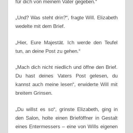
für dich von meinem Vater gegeben.“
„Und? Was steht drin?“, fragte Will. Elizabeth
wedelte mit dem Brief.
„Hier, Eure Majestät. Ich werde den Teufel
tun, an deine Post zu gehen.“
„Mach dich nicht niedlich und öffne den Brief.
Du hast deines Vaters Post gelesen, du
kannst auch meine lesen“, erwiderte Will mit
breitem Grinsen.
„Du willst es so“, grinste Elizabeth, ging in
den Salon, holte einen Brieföffner in Gestalt
eines Entermessers – eine von Wills eigenen