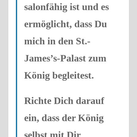
salonfähig ist und es
ermöglicht, dass Du
mich in den St.-
James’s-Palast zum
König begleitest.
Richte Dich darauf
ein, dass der König
selbst mit Dir