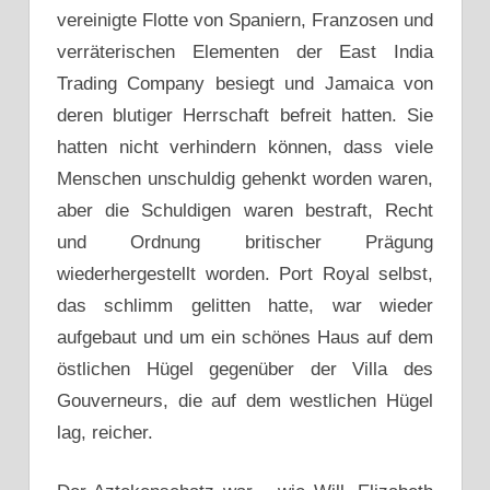
vereinigte Flotte von Spaniern, Franzosen und
verräterischen Elementen der East India
Trading Company besiegt und Jamaica von
deren blutiger Herrschaft befreit hatten. Sie
hatten nicht verhindern können, dass viele
Menschen unschuldig gehenkt worden waren,
aber die Schuldigen waren bestraft, Recht
und Ordnung britischer Prägung
wiederhergestellt worden. Port Royal selbst,
das schlimm gelitten hatte, war wieder
aufgebaut und um ein schönes Haus auf dem
östlichen Hügel gegenüber der Villa des
Gouverneurs, die auf dem westlichen Hügel
lag, reicher.