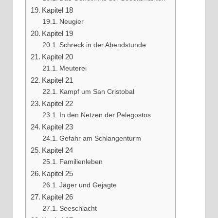
Kapitel 18
Neugier
Kapitel 19
Schreck in der Abendstunde
Kapitel 20
Meuterei
Kapitel 21
Kampf um San Cristobal
Kapitel 22
In den Netzen der Pelegostos
Kapitel 23
Gefahr am Schlangenturm
Kapitel 24
Familienleben
Kapitel 25
Jäger und Gejagte
Kapitel 26
Seeschlacht