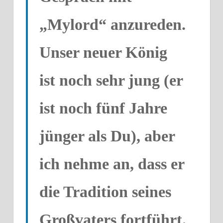
„Mylord“ anzureden.
Unser neuer König
ist noch sehr jung (er
ist noch fünf Jahre
jünger als Du), aber
ich nehme an, dass er
die Tradition seines
Großvaters fortführt.