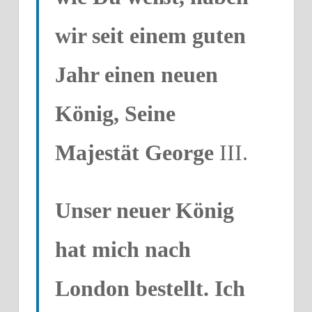
wir seit einem guten
Jahr einen neuen
König, Seine
Majestät George
III.
Unser neuer König
hat mich nach
London bestellt. Ich