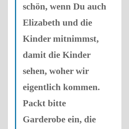
schön, wenn Du auch
Elizabeth und die
Kinder mitnimmst,
damit die Kinder
sehen, woher wir
eigentlich kommen.
Packt bitte
Garderobe ein, die