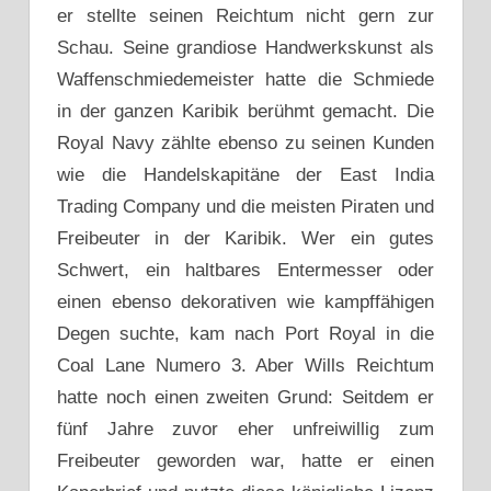
er stellte seinen Reichtum nicht gern zur
Schau. Seine grandiose Handwerkskunst als
Waffenschmiedemeister hatte die Schmiede
in der ganzen Karibik berühmt gemacht. Die
Royal Navy zählte ebenso zu seinen Kunden
wie die Handelskapitäne der East India
Trading Company und die meisten Piraten und
Freibeuter in der Karibik. Wer ein gutes
Schwert, ein haltbares Entermesser oder
einen ebenso dekorativen wie kampffähigen
Degen suchte, kam nach Port Royal in die
Coal Lane Numero 3. Aber Wills Reichtum
hatte noch einen zweiten Grund: Seitdem er
fünf Jahre zuvor eher unfreiwillig zum
Freibeuter geworden war, hatte er einen