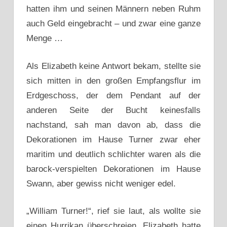
hatten ihm und seinen Männern neben Ruhm
auch Geld eingebracht – und zwar eine ganze
Menge …
Als Elizabeth keine Antwort bekam, stellte sie
sich mitten in den großen Empfangsflur im
Erdgeschoss, der dem Pendant auf der
anderen Seite der Bucht keinesfalls
nachstand, sah man davon ab, dass die
Dekorationen im Hause Turner zwar eher
maritim und deutlich schlichter waren als die
barock-verspielten Dekorationen im Hause
Swann, aber gewiss nicht weniger edel.
„William Turner!“, rief sie laut, als wollte sie
einen Hurrikan überschreien. Elizabeth hatte