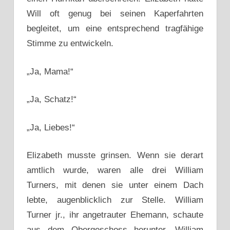
Will oft genug bei seinen Kaperfahrten
begleitet, um eine entsprechend tragfähige
Stimme zu entwickeln.
„Ja, Mama!“
„Ja, Schatz!“
„Ja, Liebes!“
Elizabeth musste grinsen. Wenn sie derart
amtlich wurde, waren alle drei William
Turners, mit denen sie unter einem Dach
lebte, augenblicklich zur Stelle. William
Turner jr., ihr angetrauter Ehemann, schaute
aus dem Obergeschoss herunter, William