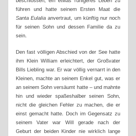
beschlossen, ein etwas ruhigeres Leben zu
führen und hatte seinem Ersten Maat die
Santa Eulalia
anvertraut, um künftig nur noch
für seinen Sohn und dessen Familie da zu
sein.
Den fast völligen Abschied von der See hatte
ihm Klein William erleichtert, der Großvater
Bills Liebling war. Er war völlig vernarrt in den
Kleinen, machte an seinem Enkel gut, was er
an seinem Sohn versäumt hatte – und mahnte
hin und wieder spaßeshalber seinen Sohn,
nicht die gleichen Fehler zu machen, die er
einst gemacht hatte. Doch im Gegensatz zu
seinem Vater war Will gerade nach der
Geburt der beiden Kinder nie wirklich lange