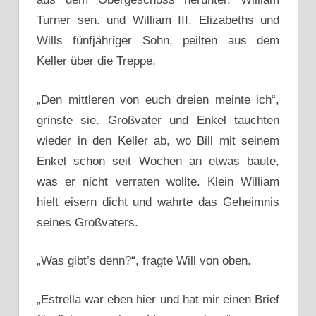
Turner sen. und William III, Elizabeths und
Wills fünfjähriger Sohn, peilten aus dem
Keller über die Treppe.
„Den mittleren von euch dreien meinte ich“,
grinste sie. Großvater und Enkel tauchten
wieder in den Keller ab, wo Bill mit seinem
Enkel schon seit Wochen an etwas baute,
was er nicht verraten wollte. Klein William
hielt eisern dicht und wahrte das Geheimnis
seines Großvaters.
„Was gibt’s denn?“, fragte Will von oben.
„Estrella war eben hier und hat mir einen Brief