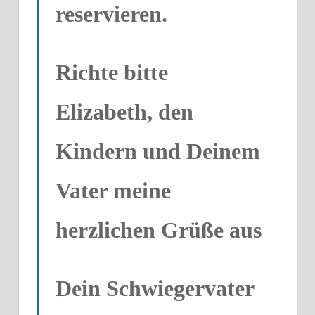
reservieren.
Richte bitte
Elizabeth, den
Kindern und Deinem
Vater meine
herzlichen Grüße aus
Dein Schwiegervater