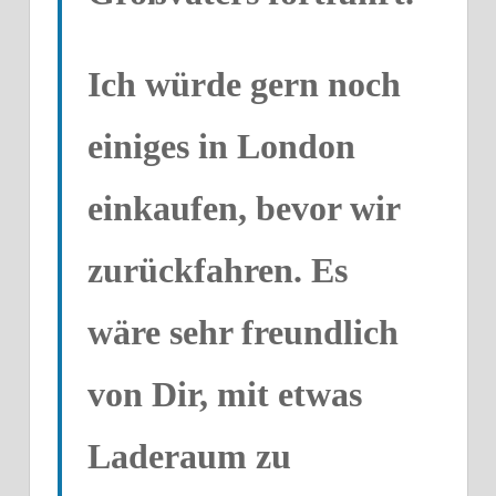
Ich würde gern noch
einiges in London
einkaufen, bevor wir
zurückfahren. Es
wäre sehr freundlich
von Dir, mit etwas
Laderaum zu