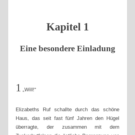
Kapitel 1
Eine besondere Einladung
1
„Will!“
Elizabeths Ruf schallte durch das schöne
Haus, das seit fast fünf Jahren den Hügel
überragte, der zusammen mit dem