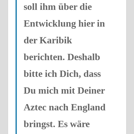
soll ihm über die
Entwicklung hier in
der Karibik
berichten. Deshalb
bitte ich Dich, dass
Du mich mit Deiner
Aztec
nach England
bringst. Es wäre