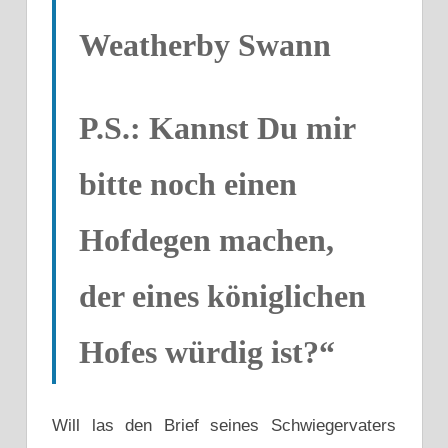
Weatherby Swann
P.S.: Kannst Du mir
bitte noch einen
Hofdegen machen,
der eines königlichen
Hofes würdig ist?“
Will las den Brief seines Schwiegervaters