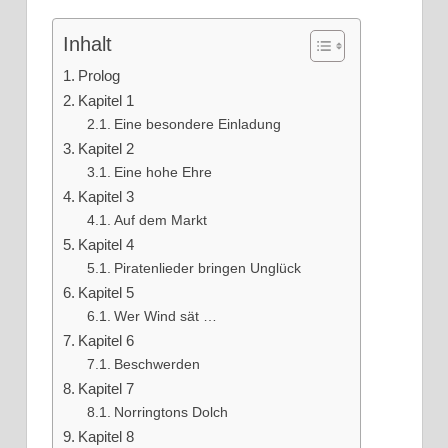
Inhalt
Prolog
Kapitel 1
Eine besondere Einladung
Kapitel 2
Eine hohe Ehre
Kapitel 3
Auf dem Markt
Kapitel 4
Piratenlieder bringen Unglück
Kapitel 5
Wer Wind sät …
Kapitel 6
Beschwerden
Kapitel 7
Norringtons Dolch
Kapitel 8