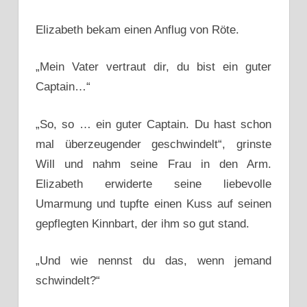
Elizabeth bekam einen Anflug von Röte.
„Mein Vater vertraut dir, du bist ein guter
Captain…“
„So, so … ein guter Captain. Du hast schon
mal überzeugender geschwindelt“, grinste
Will und nahm seine Frau in den Arm.
Elizabeth erwiderte seine liebevolle
Umarmung und tupfte einen Kuss auf seinen
gepflegten Kinnbart, der ihm so gut stand.
„Und wie nennst du das, wenn jemand
schwindelt?“