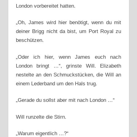
London vorbereitet hatten.
„Oh, James wird hier benötigt, wenn du mit
deiner Brigg nicht da bist, um Port Royal zu
beschützen.
„Oder ich hier, wenn James euch nach
London bringt …“, grinste Will. Elizabeth
nestelte an den Schmuckstücken, die Will an
einem Lederband um den Hals trug.
„Gerade du sollst aber mit nach London …“
Will runzelte die Stirn.
„Warum eigentlich …?“