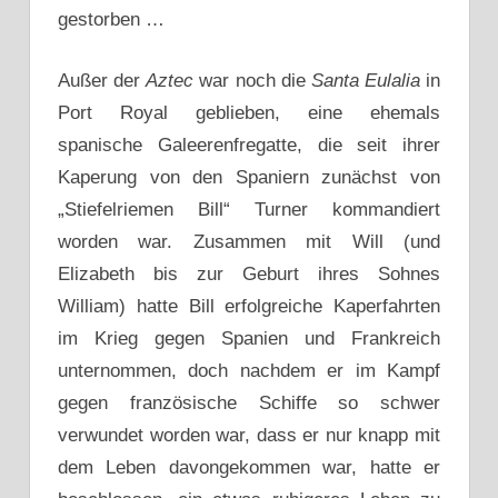
gestorben …
Außer der
Aztec
war noch die
Santa Eulalia
in
Port Royal geblieben, eine ehemals
spanische Galeerenfregatte, die seit ihrer
Kaperung von den Spaniern zunächst von
„Stiefelriemen Bill“ Turner kommandiert
worden war. Zusammen mit Will (und
Elizabeth bis zur Geburt ihres Sohnes
William) hatte Bill erfolgreiche Kaperfahrten
im Krieg gegen Spanien und Frankreich
unternommen, doch nachdem er im Kampf
gegen französische Schiffe so schwer
verwundet worden war, dass er nur knapp mit
dem Leben davongekommen war, hatte er