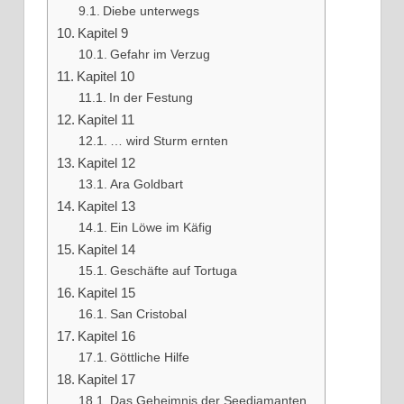
Diebe unterwegs
Kapitel 9
Gefahr im Verzug
Kapitel 10
In der Festung
Kapitel 11
… wird Sturm ernten
Kapitel 12
Ara Goldbart
Kapitel 13
Ein Löwe im Käfig
Kapitel 14
Geschäfte auf Tortuga
Kapitel 15
San Cristobal
Kapitel 16
Göttliche Hilfe
Kapitel 17
Das Geheimnis der Seediamanten