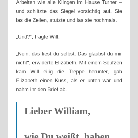
Arbeiten wie alle Klingen im Hause Turner –
und schlitzte das Siegel vorsichtig auf. Sie
las die Zeilen, stutzte und las sie nochmals.
„Und?“, fragte Will.
„Nein, das liest du selbst. Das glaubst du mir
nicht“, erwiderte Elizabeth. Mit einem Seufzen
kam Will eilig die Treppe herunter, gab
Elizabeth einen Kuss, als er unten war und
nahm ihr den Brief ab.
Lieber William,
wie Du weißt, haben