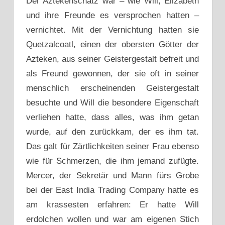
Der Aztekenschatz war – wie Will, Elizabeth
und ihre Freunde es versprochen hatten –
vernichtet. Mit der Vernichtung hatten sie
Quetzalcoatl, einen der obersten Götter der
Azteken, aus seiner Geistergestalt befreit und
als Freund gewonnen, der sie oft in seiner
menschlich erscheinenden Geistergestalt
besuchte und Will die besondere Eigenschaft
verliehen hatte, dass alles, was ihm getan
wurde, auf den zurückkam, der es ihm tat.
Das galt für Zärtlichkeiten seiner Frau ebenso
wie für Schmerzen, die ihm jemand zufügte.
Mercer, der Sekretär und Mann fürs Grobe
bei der East India Trading Company hatte es
am krassesten erfahren: Er hatte Will
erdolchen wollen und war am eigenen Stich