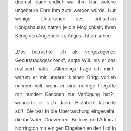
dreimal, dann endlich war ihm klar, welche
ungeheure Ehre ihm zuteilwerden würde. Nur
wenige Untertanen des britischen
Königshauses hatten je die Möglichkeit, ihren
König von Angesicht zu Angesicht zu sehen.
„Das betrachte ich als vorgezogenes
Geburtstagsgeschenk“, sagte Will, als er das
realisiert hatte. „Allerdings frage ich mich,
warum er mit unserer kleinen Brigg vorlieb
nehmen will, wenn er eine richtige Fregatte
mit hundert Kanonen zur Verfügung hat?“,
wunderte er sich dann. Elizabeth lächelte
süß. Sie war in die Überraschung eingeweiht,
die ihr Vater, Gouverneur Bellows und Admiral
Norrington mit einigen Eingaben an den Hof in