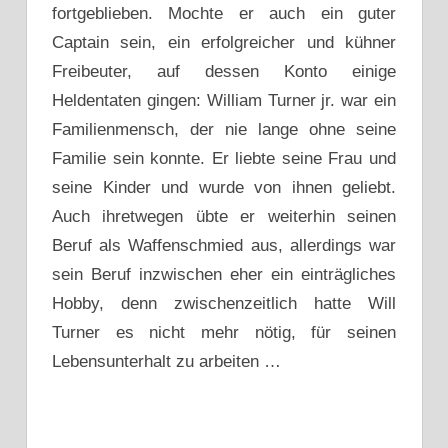
fortgeblieben. Mochte er auch ein guter
Captain sein, ein erfolgreicher und kühner
Freibeuter, auf dessen Konto einige
Heldentaten gingen: William Turner jr. war ein
Familienmensch, der nie lange ohne seine
Familie sein konnte. Er liebte seine Frau und
seine Kinder und wurde von ihnen geliebt.
Auch ihretwegen übte er weiterhin seinen
Beruf als Waffenschmied aus, allerdings war
sein Beruf inzwischen eher ein einträgliches
Hobby, denn zwischenzeitlich hatte Will
Turner es nicht mehr nötig, für seinen
Lebensunterhalt zu arbeiten …