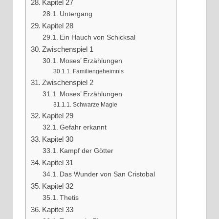
Kapitel 27
Untergang
Kapitel 28
Ein Hauch von Schicksal
Zwischenspiel 1
Moses’ Erzählungen
Familiengeheimnis
Zwischenspiel 2
Moses’ Erzählungen
Schwarze Magie
Kapitel 29
Gefahr erkannt
Kapitel 30
Kampf der Götter
Kapitel 31
Das Wunder von San Cristobal
Kapitel 32
Thetis
Kapitel 33