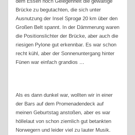
dem Essen noch Gelegenheit die gewaltige
Brücke zu begutachten, die sich unter
Ausnutzung der Insel Sprogø 20 km über den
Großen Belt spannt. In der Dämmerung waren
die Positionslichter der Brücke, aber auch die
riesigen Pylone gut erkennbar. Es war schon
recht kühl, aber der Sonnenuntergang hinter
Fünen war einfach grandios …
Als es dann dunkel war, wollten wir in einer
der Bars auf dem Promenadendeck auf
meinen Geburtstag anstoßen, aber es war
höllelaut von schon ziemlich gut betankten
Norwegern und leider viel zu lauter Musik.