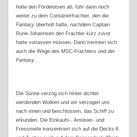
holte den Fördelotsen ab, fuhr dann noch
weiter zu dem Containerfrachter, den die
Fantasy
überholt hatte, nachdem Captain
Rune Johannsen den Frachter kurz zuvor
hatte vorlassen müssen. Dann trennten sich
auch die Wege des MSC-Frachters und der
Fantasy
.
Die Sonne verzog sich hinter dichter
werdenden Wolken und wir verzogen uns
nach innen und beschlossen, das Schiff zu
erkunden. Die Einkaufs-, Amüsier- und
Fressmeile konzentriert sich auf die Decks 6