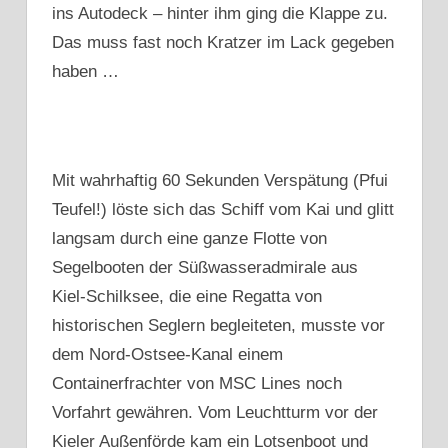
ins Autodeck – hinter ihm ging die Klappe zu.
Das muss fast noch Kratzer im Lack gegeben
haben …
Mit wahrhaftig 60 Sekunden Verspätung (Pfui
Teufel!) löste sich das Schiff vom Kai und glitt
langsam durch eine ganze Flotte von
Segelbooten der Süßwasseradmirale aus
Kiel-Schilksee, die eine Regatta von
historischen Seglern begleiteten, musste vor
dem Nord-Ostsee-Kanal einem
Containerfrachter von MSC Lines noch
Vorfahrt gewähren. Vom Leuchtturm vor der
Kieler Außenförde kam ein Lotsenboot und