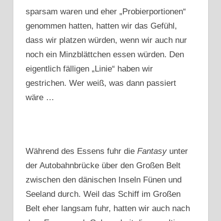
sparsam waren und eher „Probierportionen“
genommen hatten, hatten wir das Gefühl,
dass wir platzen würden, wenn wir auch nur
noch ein Minzblättchen essen würden. Den
eigentlich fälligen „Linie“ haben wir
gestrichen. Wer weiß, was dann passiert
wäre …
Während des Essens fuhr die
Fantasy
unter
der Autobahnbrücke über den Großen Belt
zwischen den dänischen Inseln Fünen und
Seeland durch. Weil das Schiff im Großen
Belt eher langsam fuhr, hatten wir auch nach