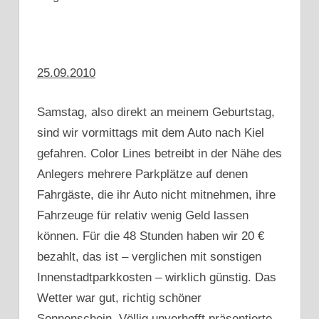
25.09.2010
Samstag, also direkt an meinem Geburtstag,
sind wir vormittags mit dem Auto nach Kiel
gefahren. Color Lines betreibt in der Nähe des
Anlegers mehrere Parkplätze auf denen
Fahrgäste, die ihr Auto nicht mitnehmen, ihre
Fahrzeuge für relativ wenig Geld lassen
können. Für die 48 Stunden haben wir 20 €
bezahlt, das ist – verglichen mit sonstigen
Innenstadtparkkosten – wirklich günstig. Das
Wetter war gut, richtig schöner
Sonnenschein. Völlig unverhofft präsentierte