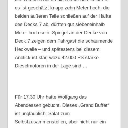
es ist geschätzt knapp zehn Meter hoch, die
beiden äußeren Teile schließen auf der Hälfte
des Decks 7 ab, dürften gut siebeneinhalb
Meter hoch sein. Spiegel an der Decke von
Deck 7 zeigen dem Fahrgast die schäumende
Heckwelle – und spätestens bei diesem
Anblick ist klar, wozu 42.000 PS starke
Dieselmotoren in der Lage sind …
Für 17.30 Uhr hatte Wolfgang das
Abendessen gebucht. Dieses „Grand Buffet“
ist unglaublich: Salat zum
Selbstzusammenstellen, aber nicht nur ein