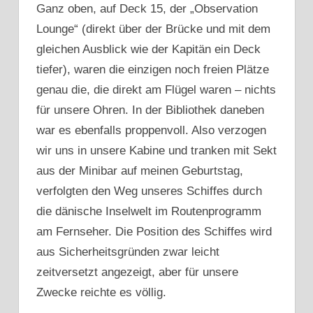
Ganz oben, auf Deck 15, der „Observation
Lounge“ (direkt über der Brücke und mit dem
gleichen Ausblick wie der Kapitän ein Deck
tiefer), waren die einzigen noch freien Plätze
genau die, die direkt am Flügel waren – nichts
für unsere Ohren. In der Bibliothek daneben
war es ebenfalls proppenvoll. Also verzogen
wir uns in unsere Kabine und tranken mit Sekt
aus der Minibar auf meinen Geburtstag,
verfolgten den Weg unseres Schiffes durch
die dänische Inselwelt im Routenprogramm
am Fernseher. Die Position des Schiffes wird
aus Sicherheitsgründen zwar leicht
zeitversetzt angezeigt, aber für unsere
Zwecke reichte es völlig.