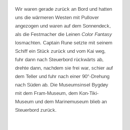
Wir waren gerade zurück an Bord und hatten
uns die wärmeren Westen mit Pullover
angezogen und waren auf dem Sonnendeck,
als die Festmacher die Leinen
Color Fantasy
losmachten. Captain Rune setzte mit seinem
Schiff ein Stück zurück und vom Kai weg,
fuhr dann nach Steuerbord rückwärts ab,
drehte dann, nachdem sie frei war, schier auf
dem Teller und fuhr nach einer 90°-Drehung
nach Süden ab. Die Museumsinsel Bygdøy
mit dem Fram-Museum, dem Kon-Tiki-
Museum und dem Marinemuseum blieb an
Steuerbord zurück.