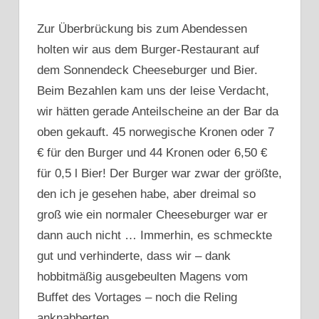
Zur Überbrückung bis zum Abendessen
holten wir aus dem Burger-Restaurant auf
dem Sonnendeck Cheeseburger und Bier.
Beim Bezahlen kam uns der leise Verdacht,
wir hätten gerade Anteilscheine an der Bar da
oben gekauft. 45 norwegische Kronen oder 7
€ für den Burger und 44 Kronen oder 6,50 €
für 0,5 l Bier! Der Burger war zwar der größte,
den ich je gesehen habe, aber dreimal so
groß wie ein normaler Cheeseburger war er
dann auch nicht … Immerhin, es schmeckte
gut und verhinderte, dass wir – dank
hobbitmäßig ausgebeulten Magens vom
Buffet des Vortages – noch die Reling
anknabberten.