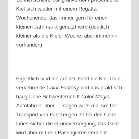
Kiel sich wieder mit einem Regatta-
Wochenende, das immer gern für einen
kleinen Jahrmarkt genutzt wird (deutlich
kleiner als die Kieler Woche, aber immerhin
vorhanden).
Eigentlich sind die auf der Fährlinie Kiel-Oslo
verkehrende
Color Fantasy
und das praktisch
baugleiche Schwesterschiff
Color Magic
Autofähren, aber … sagen wir’s mal so: Der
Transport von Fahrzeugen ist bei den Color
Lines sicher die Grundversorgung, das Geld
wird aber mit den Passagieren verdient.