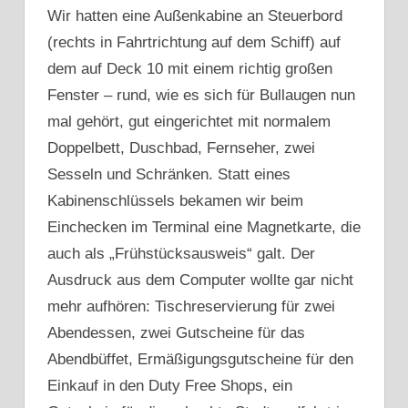
Wir hatten eine Außenkabine an Steuerbord
(rechts in Fahrtrichtung auf dem Schiff) auf
dem auf Deck 10 mit einem richtig großen
Fenster – rund, wie es sich für Bullaugen nun
mal gehört, gut eingerichtet mit normalem
Doppelbett, Duschbad, Fernseher, zwei
Sesseln und Schränken. Statt eines
Kabinenschlüssels bekamen wir beim
Einchecken im Terminal eine Magnetkarte, die
auch als „Frühstücksausweis“ galt. Der
Ausdruck aus dem Computer wollte gar nicht
mehr aufhören: Tischreservierung für zwei
Abendessen, zwei Gutscheine für das
Abendbüffet, Ermäßigungsgutscheine für den
Einkauf in den Duty Free Shops, ein