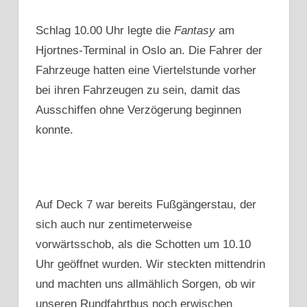
Schlag 10.00 Uhr legte die
Fantasy
am
Hjortnes-Terminal in Oslo an. Die Fahrer der
Fahrzeuge hatten eine Viertelstunde vorher
bei ihren Fahrzeugen zu sein, damit das
Ausschiffen ohne Verzögerung beginnen
konnte.
Auf Deck 7 war bereits Fußgängerstau, der
sich auch nur zentimeterweise
vorwärtsschob, als die Schotten um 10.10
Uhr geöffnet wurden. Wir steckten mittendrin
und machten uns allmählich Sorgen, ob wir
unseren Rundfahrtbus noch erwischen