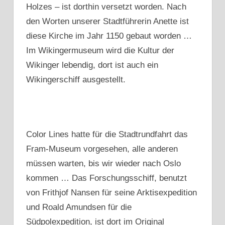
Holzes – ist dorthin versetzt worden. Nach
den Worten unserer Stadtführerin Anette ist
diese Kirche im Jahr 1150 gebaut worden …
Im Wikingermuseum wird die Kultur der
Wikinger lebendig, dort ist auch ein
Wikingerschiff ausgestellt.
Color Lines hatte für die Stadtrundfahrt das
Fram-Museum vorgesehen, alle anderen
müssen warten, bis wir wieder nach Oslo
kommen … Das Forschungsschiff, benutzt
von Frithjof Nansen für seine Arktisexpedition
und Roald Amundsen für die
Südpolexpedition, ist dort im Original