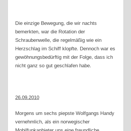
Die einzige Bewegung, die wir nachts
bemerkten, war die Rotation der
Schraubenwelle, die regelmäßig wie ein
Herzschlag im Schiff klopfte. Dennoch war es
gewöhnungsbedürftig mit der Folge, dass ich
nicht ganz so gut geschlafen habe.
26.09.2010
Morgens um sechs piepste Wolfgangs Handy
vernehmlich, als ein norwegischer
Mobilfunkanbieter uns eine freundliche