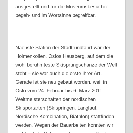
ausgestellt und für die Museumsbesucher
begeh- und im Wortsinne begreifbar.
Nächste Station der Stadtrundfahrt war der
Holmenkollen, Oslos Hausberg, auf dem die
wohl berühmteste Skisprungschanze der Welt
steht – sie war auch die erste ihrer Art.
Gerade ist sie neu gebaut worden, weil in
Oslo vom 24. Februar bis 6. März 2011
Weltmeisterschaften der nordischen
Skisportarten (Skispringen, Langlauf,
Nordische Kombination, Biathlon) stattfinden
werden. Wegen der Bauarbeiten konnten wir