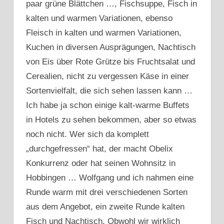
paar grüne Blättchen …, Fischsuppe, Fisch in
kalten und warmen Variationen, ebenso
Fleisch in kalten und warmen Variationen,
Kuchen in diversen Ausprägungen, Nachtisch
von Eis über Rote Grütze bis Fruchtsalat und
Cerealien, nicht zu vergessen Käse in einer
Sortenvielfalt, die sich sehen lassen kann …
Ich habe ja schon einige kalt-warme Buffets
in Hotels zu sehen bekommen, aber so etwas
noch nicht. Wer sich da komplett
„durchgefressen“ hat, der macht Obelix
Konkurrenz oder hat seinen Wohnsitz in
Hobbingen … Wolfgang und ich nahmen eine
Runde warm mit drei verschiedenen Sorten
aus dem Angebot, ein zweite Runde kalten
Fisch und Nachtisch. Obwohl wir wirklich