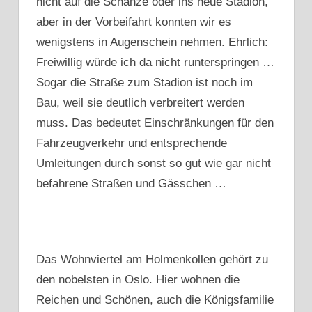
nicht auf die Schanze oder ins neue Stadion,
aber in der Vorbeifahrt konnten wir es
wenigstens in Augenschein nehmen. Ehrlich:
Freiwillig würde ich da nicht runterspringen …
Sogar die Straße zum Stadion ist noch im
Bau, weil sie deutlich verbreitert werden
muss. Das bedeutet Einschränkungen für den
Fahrzeugverkehr und entsprechende
Umleitungen durch sonst so gut wie gar nicht
befahrene Straßen und Gässchen …
Das Wohnviertel am Holmenkollen gehört zu
den nobelsten in Oslo. Hier wohnen die
Reichen und Schönen, auch die Königsfamilie