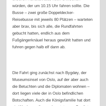
würden, der um 10.15 Uhr fahren sollte. Die
Busse – zwei große Doppeldecker-
Reisebusse mit jeweils 80 Plätzen – warteten
aber brav, bis sich alle, die Rundfahrten
gebucht hatten, endlich aus dem
Fußgängerknäuel heraus gewühlt hatten und
fuhren gegen halb elf dann ab.
Die Fahrt ging zunächst nach Bygdøy, der
Museumsinsel von Oslo, auf der aber auch
die Betuchten und die Diplomaten wohnen –
dort liegen viele der in Oslo befindlichen
Botschaften. Auch die Königsfamilie hat dort