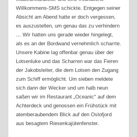
Willkommens-SMS schickte. Entgegen seiner
Absicht am Abend hatte er doch vergessen,
es auszustellen, um genau das zu verhindern
… Wir hatten uns gerade wieder hingelegt,
als es an der Bordwand vernehmlich scharrte.
Unsere Kabine lag offenbar genau über der
Lotsenluke und das Scharren war das Fieren
der Jakobsleiter, die dem Lotsen den Zugang
zum Schiff ermöglicht. Um sieben meldete
sich dann der Wecker und um halb neun
saßen wir im Restaurant „Oceanic“ auf dem
Achterdeck und genossen ein Frühstück mit
atemberaubendem Blick auf den Oslofjord
aus besagtem Riesenkajütenfenster.