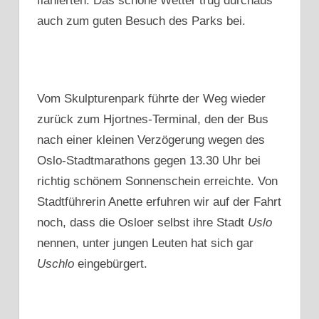
flanierten. Das schöne Wetter trug durchaus
auch zum guten Besuch des Parks bei.
Vom Skulpturenpark führte der Weg wieder
zurück zum Hjortnes-Terminal, den der Bus
nach einer kleinen Verzögerung wegen des
Oslo-Stadtmarathons gegen 13.30 Uhr bei
richtig schönem Sonnenschein erreichte. Von
Stadtführerin Anette erfuhren wir auf der Fahrt
noch, dass die Osloer selbst ihre Stadt
Uslo
nennen, unter jungen Leuten hat sich gar
Uschlo
eingebürgert.