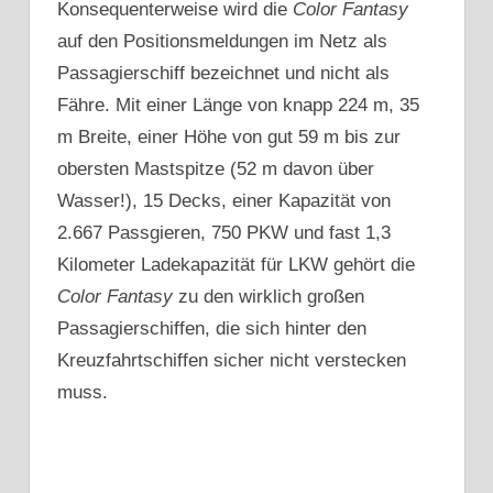
Konsequenterweise wird die
Color Fantasy
auf den Positionsmeldungen im Netz als
Passagierschiff bezeichnet und nicht als
Fähre. Mit einer Länge von knapp 224 m, 35
m Breite, einer Höhe von gut 59 m bis zur
obersten Mastspitze (52 m davon über
Wasser!), 15 Decks, einer Kapazität von
2.667 Passgieren, 750 PKW und fast 1,3
Kilometer Ladekapazität für LKW gehört die
Color Fantasy
zu den wirklich großen
Passagierschiffen, die sich hinter den
Kreuzfahrtschiffen sicher nicht verstecken
muss.