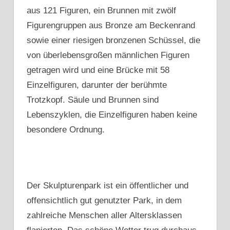
aus 121 Figuren, ein Brunnen mit zwölf
Figurengruppen aus Bronze am Beckenrand
sowie einer riesigen bronzenen Schüssel, die
von überlebensgroßen männlichen Figuren
getragen wird und eine Brücke mit 58
Einzelfiguren, darunter der berühmte
Trotzkopf. Säule und Brunnen sind
Lebenszyklen, die Einzelfiguren haben keine
besondere Ordnung.
Der Skulpturenpark ist ein öffentlicher und
offensichtlich gut genutzter Park, in dem
zahlreiche Menschen aller Altersklassen