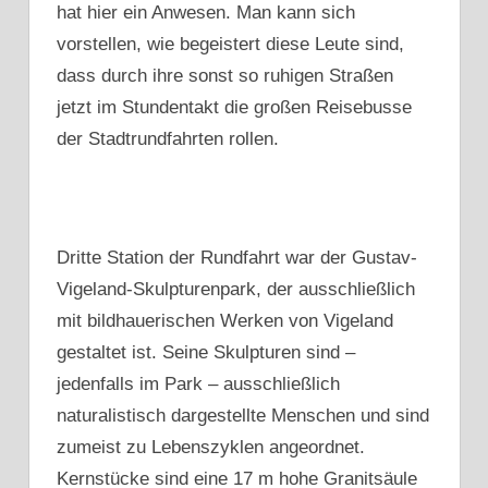
hat hier ein Anwesen. Man kann sich
vorstellen, wie begeistert diese Leute sind,
dass durch ihre sonst so ruhigen Straßen
jetzt im Stundentakt die großen Reisebusse
der Stadtrundfahrten rollen.
Dritte Station der Rundfahrt war der Gustav-
Vigeland-Skulpturenpark, der ausschließlich
mit bildhauerischen Werken von Vigeland
gestaltet ist. Seine Skulpturen sind –
jedenfalls im Park – ausschließlich
naturalistisch dargestellte Menschen und sind
zumeist zu Lebenszyklen angeordnet.
Kernstücke sind eine 17 m hohe Granitsäule