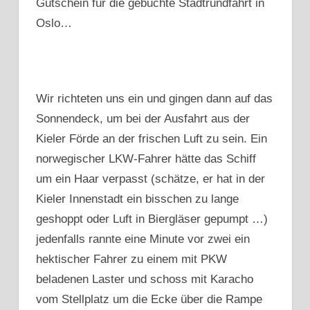
Gutschein für die gebuchte Stadtrundfahrt in
Oslo…
Wir richteten uns ein und gingen dann auf das
Sonnendeck, um bei der Ausfahrt aus der
Kieler Förde an der frischen Luft zu sein. Ein
norwegischer LKW-Fahrer hätte das Schiff
um ein Haar verpasst (schätze, er hat in der
Kieler Innenstadt ein bisschen zu lange
geshoppt oder Luft in Biergläser gepumpt …)
jedenfalls rannte eine Minute vor zwei ein
hektischer Fahrer zu einem mit PKW
beladenen Laster und schoss mit Karacho
vom Stellplatz um die Ecke über die Rampe