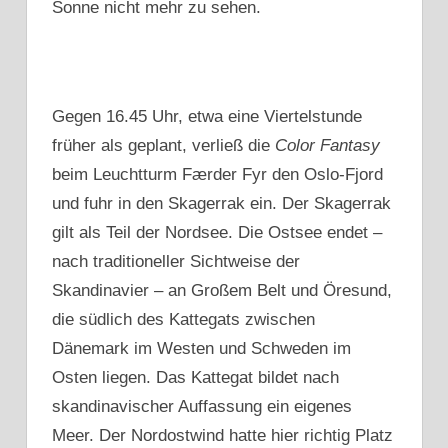
Sonne nicht mehr zu sehen.
Gegen 16.45 Uhr, etwa eine Viertelstunde
früher als geplant, verließ die
Color Fantasy
beim Leuchtturm Færder Fyr den Oslo-Fjord
und fuhr in den Skagerrak ein. Der Skagerrak
gilt als Teil der Nordsee. Die Ostsee endet –
nach traditioneller Sichtweise der
Skandinavier – an Großem Belt und Öresund,
die südlich des Kattegats zwischen
Dänemark im Westen und Schweden im
Osten liegen. Das Kattegat bildet nach
skandinavischer Auffassung ein eigenes
Meer. Der Nordostwind hatte hier richtig Platz