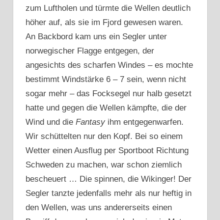
zum Luftholen und türmte die Wellen deutlich
höher auf, als sie im Fjord gewesen waren.
An Backbord kam uns ein Segler unter
norwegischer Flagge entgegen, der
angesichts des scharfen Windes – es mochte
bestimmt Windstärke 6 – 7 sein, wenn nicht
sogar mehr – das Focksegel nur halb gesetzt
hatte und gegen die Wellen kämpfte, die der
Wind und die
Fantasy
ihm entgegenwarfen.
Wir schüttelten nur den Kopf. Bei so einem
Wetter einen Ausflug per Sportboot Richtung
Schweden zu machen, war schon ziemlich
bescheuert … Die spinnen, die Wikinger! Der
Segler tanzte jedenfalls mehr als nur heftig in
den Wellen, was uns andererseits einen