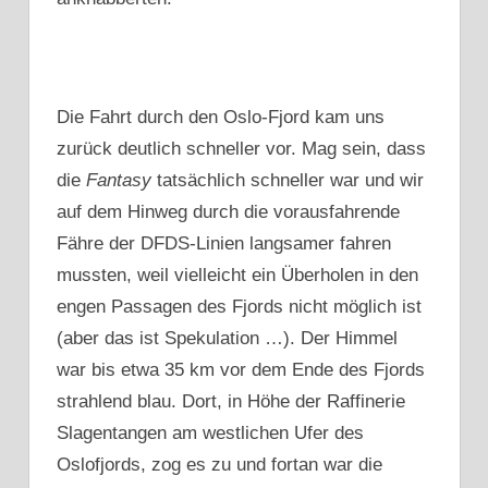
Die Fahrt durch den Oslo-Fjord kam uns
zurück deutlich schneller vor. Mag sein, dass
die
Fantasy
tatsächlich schneller war und wir
auf dem Hinweg durch die vorausfahrende
Fähre der DFDS-Linien langsamer fahren
mussten, weil vielleicht ein Überholen in den
engen Passagen des Fjords nicht möglich ist
(aber das ist Spekulation …). Der Himmel
war bis etwa 35 km vor dem Ende des Fjords
strahlend blau. Dort, in Höhe der Raffinerie
Slagentangen am westlichen Ufer des
Oslofjords, zog es zu und fortan war die