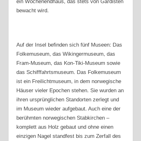
ein Wochenendhaus, das stets von Gardisten
bewacht wird.
Auf der Insel befinden sich fünf Museen: Das
Folkemuseum, das Wikingermuseum, das
Fram-Museum, das Kon-Tiki-Museum sowie
das Schifffahrtsmuseum. Das Folkemuseum
ist ein Freilichtmuseum, in dem norwegische
Häuser vieler Epochen stehen. Sie wurden an
ihren ursprünglichen Standorten zerlegt und
im Museum wieder aufgebaut. Auch eine der
berühmten norwegischen Stabkirchen –
komplett aus Holz gebaut und ohne einen
einzigen Nagel standfest bis zum Zerfall des