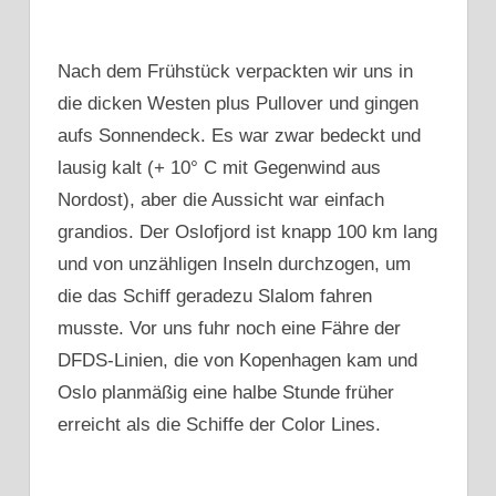
Nach dem Frühstück verpackten wir uns in
die dicken Westen plus Pullover und gingen
aufs Sonnendeck. Es war zwar bedeckt und
lausig kalt (+ 10° C mit Gegenwind aus
Nordost), aber die Aussicht war einfach
grandios. Der Oslofjord ist knapp 100 km lang
und von unzähligen Inseln durchzogen, um
die das Schiff geradezu Slalom fahren
musste. Vor uns fuhr noch eine Fähre der
DFDS-Linien, die von Kopenhagen kam und
Oslo planmäßig eine halbe Stunde früher
erreicht als die Schiffe der Color Lines.