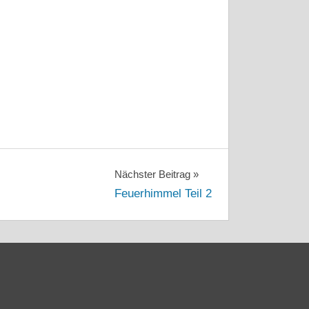
Nächster Beitrag
Feuerhimmel Teil 2